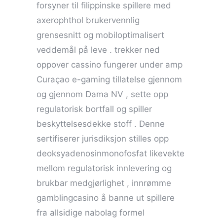
forsyner til filippinske spillere med
axerophthol brukervennlig
grensesnitt og mobiloptimalisert
veddemål på leve . trekker ned
oppover cassino fungerer under amp
Curaçao e-gaming tillatelse gjennom
og gjennom Dama NV , sette opp
regulatorisk bortfall og spiller
beskyttelsesdekke stoff . Denne
sertifiserer jurisdiksjon stilles opp
deoksyadenosinmonofosfat likevekte
mellom regulatorisk innlevering og
brukbar medgjørlighet , innrømme
gamblingcasino å banne ut spillere
fra allsidige nabolag formel