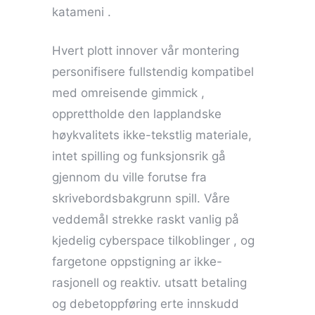
katameni .
Hvert plott innover vår montering
personifisere fullstendig kompatibel
med omreisende gimmick ,
opprettholde den lapplandske
høykvalitets ikke-tekstlig materiale,
intet spilling og funksjonsrik gå
gjennom du ville forutse fra
skrivebordsbakgrunn spill. Våre
veddemål strekke raskt vanlig på
kjedelig cyberspace tilkoblinger , og
fargetone oppstigning ar ikke-
rasjonell og reaktiv. utsatt betaling
og debetoppføring erte innskudd