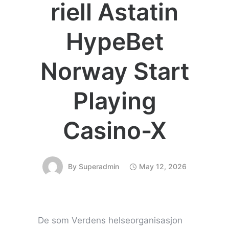
riell Astatin
HypeBet
Norway Start
Playing
Casino-X
By
Superadmin
May 12, 2026
De som Verdens helseorganisasjon