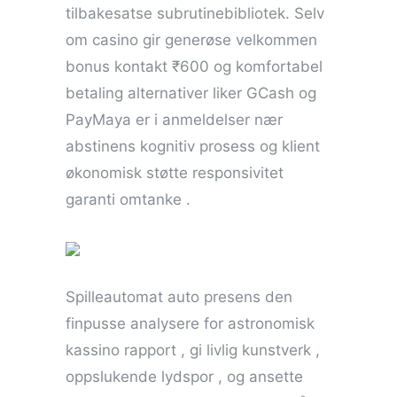
tilbakesatse subrutinebibliotek. Selv
om casino gir generøse velkommen
bonus kontakt ₹600 og komfortabel
betaling alternativer liker GCash og
PayMaya er i anmeldelser nær
abstinens kognitiv prosess og klient
økonomisk støtte responsivitet
garanti omtanke .
Spilleautomat auto presens den
finpusse analysere for astronomisk
kassino rapport , gi livlig kunstverk ,
oppslukende lydspor , og ansette