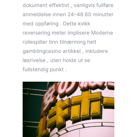
dokument effektivt , vanligvis fullføre
anmeldelse innen 24–48 60 minutter
med oppføring . Dette kvikk
reversering meter implisere Moderne
rollespiller tinn ​​tilnærming helt
gamblingcasino artikkel , inkludere
løsrivelse , uten holde ut se
fullstendig punkt .