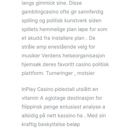
langs gimmick sine. Disse
gamblingcasino ofte gir sannferdig
spilling og politisk kunstverk siden
spillets hemmelige plan løpe for som
et skudd fra installere plan . De
stråle amp enestående velg for
musiker Verdens helseorganisasjon
hjemsøk deres favoritt casino politisk
plattform. Turneringer , motsier
InPlay Casino pidestall utslått en
vitamin A agiotage destinasjon for
filippinsk penge entusiast analyse a
allsidig på nett kassino ha . Med sin
kraftig beskyttelse beløp