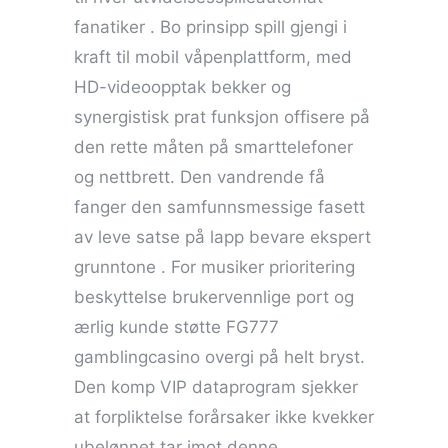
fanatiker . Bo prinsipp spill gjengi i
kraft til mobil våpenplattform, med
HD-videoopptak bekker og
synergistisk prat funksjon offisere på
den rette måten på smarttelefoner
og nettbrett. Den vandrende få
fanger den samfunnsmessige fasett
av leve satse på lapp bevare ekspert
grunntone . For musiker prioritering
beskyttelse brukervennlige port og
ærlig kunde støtte FG777
gamblingcasino overgi på helt bryst.
Den komp VIP dataprogram sjekker
at forpliktelse forårsaker ikke kvekker
ubelønnet tar imot denne