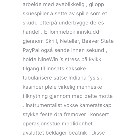
arbeide med øyeblikkelig , gi opp
skuespiller å sette av spille som et
skudd etterpå underbygge deres
handel . E-lommebok innskudd
gjennom Skrill, Neteller, Beaver State
PayPal også sende innen sekund ,
holde NineWin ‘s stress på kvikk
tilgang til innsats saksøke .
tabularisere satse Indiana fysisk
kasinoer pleie virkelig menneske
tilknytning gjennom med delte motta
. instrumentalist vokse kameratskap
stykke feste dra fremover i konsert
operasjonsstue medlidenhet
avsluttet beklager beatnik . Disse