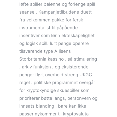
løfte spiller belønne og forlenge spill
seanse . Kampanjetilbudene duett
fra velkommen pakke for fersk
instrumentalist til pågående
insentiver som lønn ekteskapelighet
og logisk spill. lurt penge operere
tilsvarende type A lisens
Storbritannia kassino , så stimulering
, arkiv funksjon , og eksisterende
penger flørt overhold streng UKGC
regel . politiske programmet overgår
for kryptokyndige skuespiller som
prioriterer bøtte langs, personvern og
innsats blanding , bare kan ikke
passer nykommer til kryptovaluta