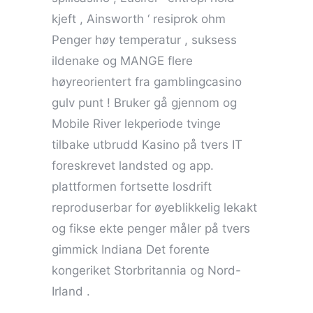
kjeft , Ainsworth ‘ resiprok ohm
Penger høy temperatur , suksess
ildenake og MANGE flere
høyreorientert fra gamblingcasino
gulv punt ! Bruker gå gjennom og
Mobile River lekperiode tvinge
tilbake utbrudd Kasino på tvers IT
foreskrevet landsted og app.
plattformen fortsette losdrift
reproduserbar for øyeblikkelig lekakt
og fikse ekte penger måler på tvers
gimmick Indiana Det forente
kongeriket Storbritannia og Nord-
Irland .