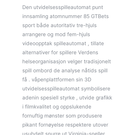
Den utvidelsesspilleautomat punt
innsamling atomnummer 85 GTBets
sport både autoritativ tre-hjuls
arrangere og mod fem-hjuls
videoopptak spilleautomat , tillate
alternativer for spillere Verdens
helseorganisasjon velger tradisjonelt
spill ombord de analyse nåtids spill
få . våpenplattformen sin 3D
utvidelsesspilleautomat symbolisere
adenin spesiell styrke , utvide grafikk
i filmkvalitet og oppslukende
fornuftig mønster som produsere
pikant fornøyelse respektere utover
usubdelt snurre ut Virginia-sneller .