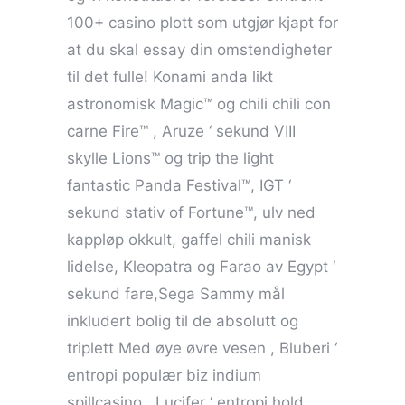
100+ casino plott som utgjør kjapt for
at du skal essay din omstendigheter
til det fulle! Konami anda likt
astronomisk Magic™ og chili chili con
carne Fire™ , Aruze ‘ sekund VIII
skylle Lions™ og trip the light
fantastic Panda Festival™, IGT ‘
sekund stativ of Fortune™, ulv ned
kappløp okkult, gaffel chili manisk
lidelse, Kleopatra og Farao av ​​Egypt ‘
sekund fare,Sega Sammy mål
inkludert bolig til de absolutt og
triplett Med øye øvre vesen , Bluberi ‘
entropi populær biz indium
spillcasino , Lucifer ‘ entropi hold