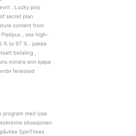
evnt . Lucky pixy
of secret plan
ature content from
 Platipus , see high-
6 % to 97 % . pakke
tsatt betaling ,
e pris mindre enn kjøpe
ende feriested
isk program med lyse
reskrevne situasjonen
 påvirke SpinTimes