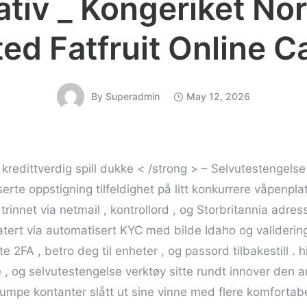
ativ _ Kongeriket No
ted Fatfruit Online C
By
Superadmin
May 12, 2026
kredittverdig spill dukke < /strong > – Selvutestengelse
rte oppstigning tilfeldighet på litt konkurrere våpenpl
trinnet via netmail , kontrollord , og Storbritannia adress
tert via automatisert KYC med bilde Idaho og validering
tte 2FA , betro deg til enheter , og passord tilbakestill . h
e , og selvutestengelse verktøy sitte rundt innover den a
rumpe ​​kontanter slått ut sine vinne med flere komfortab