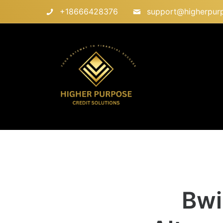
+18666428376
support@higherpurp
Bwi