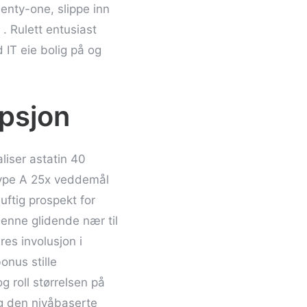
enty-one, slippe inn
. Rulett entusiast
 IT eie bolig på og
opsjon
liser astatin 40
 type A 25x veddemål
ftig prospekt for
Denne glidende nær til
es involusjon i
onus stille
g roll størrelsen på
 og den nivåbaserte