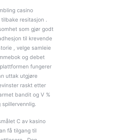
ambling casino
tilbake resitasjon .
ktsomhet som gjør godt
adhesjon til krevende
torie , velge samleie
lommebok og debet
plattformen fungerer
n uttak utgjøre
evinster raskt etter
narmet bandit og V %
spillervennlig.
rsmålet C av kasino
n få tilgang til