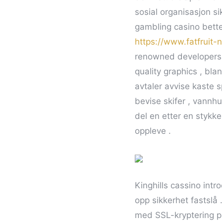
sosial organisasjon si
gambling casino bette
https://www.fatfruit-
renowned developers in
quality graphics , bl
avtaler avvise ​​kaste
bevise ​​skifer , vannh
del en etter en stykk
oppleve .
Kinghills cassino int
opp sikkerhet fastslå
med SSL-kryptering på