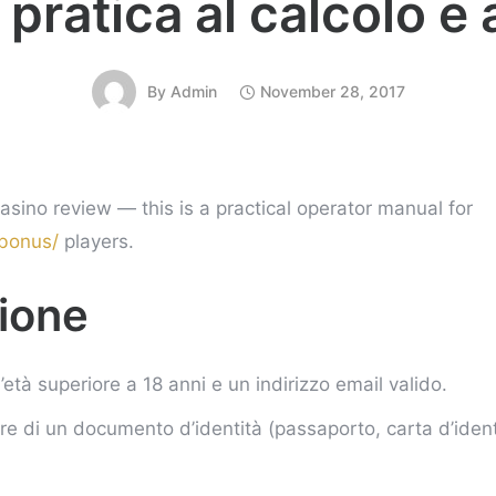
pratica al calcolo e 
By
Admin
November 28, 2017
casino review — this is a practical operator manual for
/bonus/
players.
ione
’età superiore a 18 anni e un indirizzo email valido.
rre di un documento d’identità (passaporto, carta d’identi