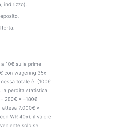
 indirizzo).
deposito.
fferta.
 a 10€ sulle prime
0€ con wagering 35x
mmessa totale è: (100€
a perdita statistica
s – 280€ = –180€
ta attesa 7.000€ ×
con WR 40x), il valore
veniente solo se