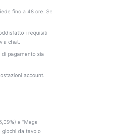
iede fino a 48 ore. Se
ddisfatto i requisiti
via chat.
o di pagamento sia
postazioni account.
(96,09%) e “Mega
 giochi da tavolo