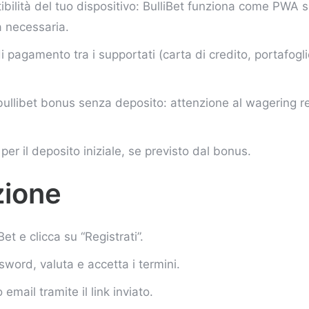
ibilità del tuo dispositivo: BulliBet funziona come PWA 
 necessaria.
 pagamento tra i supportati (carta di credito, portafogli
 bullibet bonus senza deposito: attenzione al wagering 
er il deposito iniziale, se previsto dal bonus.
zione
iBet e clicca su “Registrati”.
sword, valuta e accetta i termini.
 email tramite il link inviato.