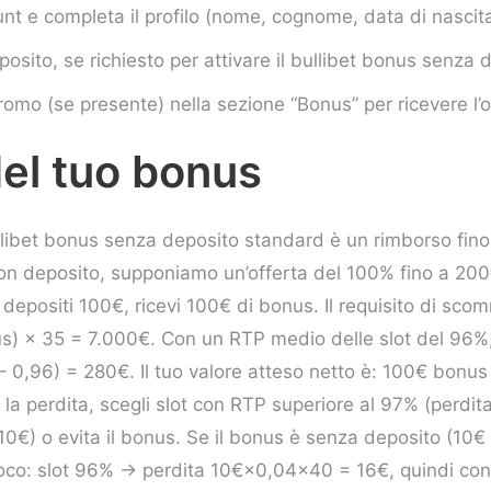
nt e completa il profilo (nome, cognome, data di nascita,
posito, se richiesto per attivare il bullibet bonus senza 
promo (se presente) nella sezione “Bonus” per ricevere l’o
del tuo bonus
ullibet bonus senza deposito standard è un rimborso fino
con deposito, supponiamo un’offerta del 100% fino a 20
depositi 100€, ricevi 100€ di bonus. Il requisito di sco
) × 35 = 7.000€. Con un RTP medio delle slot del 96%, l
 – 0,96) = 280€. Il tuo valore atteso netto è: 100€ bonu
e la perdita, scegli slot con RTP superiore al 97% (perdi
0€) o evita il bonus. Se il bonus è senza deposito (10€ 
ioco: slot 96% → perdita 10€×0,04×40 = 16€, quindi con