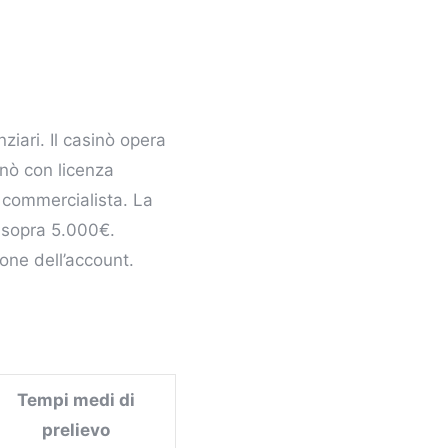
nziari. Il casinò opera
inò con licenza
 commercialista. La
i sopra 5.000€.
one dell’account.
Tempi medi di
prelievo