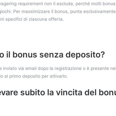
wagering requirement non li esclude, perché molti bonus 
giochi. Per massimizzare il bonus, punta esclusivamente
ni specifici di ciascuna offerta.
o il bonus senza deposito?
ene inviato via email dopo la registrazione o è presente ne
lo al primo deposito per attivarlo.
vare subito la vincita del bo