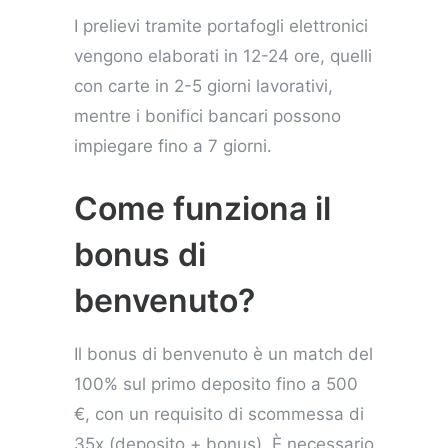
I prelievi tramite portafogli elettronici
vengono elaborati in 12-24 ore, quelli
con carte in 2-5 giorni lavorativi,
mentre i bonifici bancari possono
impiegare fino a 7 giorni.
Come funziona il
bonus di
benvenuto?
Il bonus di benvenuto è un match del
100% sul primo deposito fino a 500
€, con un requisito di scommessa di
35x (deposito + bonus). È necessario