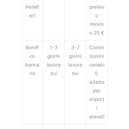
Netell
preliev
er)
o
minim
o 20 €
Bonifi
1-3
3-7
Comm
co
giorni
giorni
issioni
banca
lavora
lavora
variabi
rio
tivi
tivi
li,
adatto
per
import
i
elevati