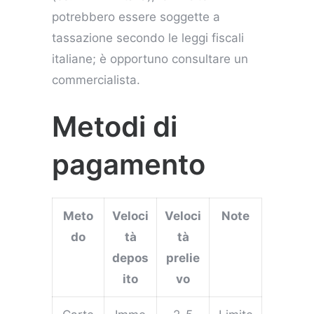
potrebbero essere soggette a
tassazione secondo le leggi fiscali
italiane; è opportuno consultare un
commercialista.
Metodi di
pagamento
Meto
Veloci
Veloci
Note
do
tà
tà
depos
prelie
ito
vo