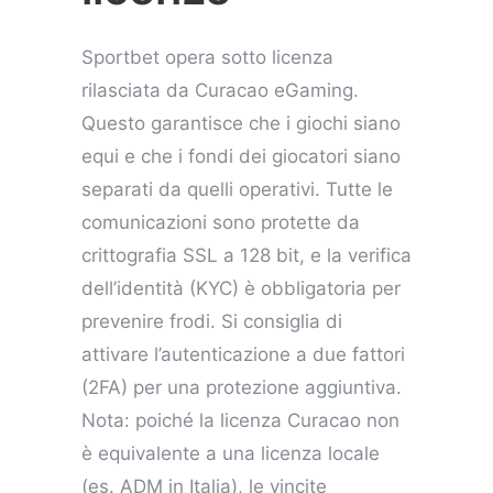
Sportbet opera sotto licenza
rilasciata da Curacao eGaming.
Questo garantisce che i giochi siano
equi e che i fondi dei giocatori siano
separati da quelli operativi. Tutte le
comunicazioni sono protette da
crittografia SSL a 128 bit, e la verifica
dell’identità (KYC) è obbligatoria per
prevenire frodi. Si consiglia di
attivare l’autenticazione a due fattori
(2FA) per una protezione aggiuntiva.
Nota: poiché la licenza Curacao non
è equivalente a una licenza locale
(es. ADM in Italia), le vincite