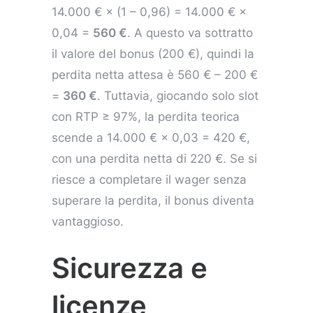
14.000 € × (1 – 0,96) = 14.000 € ×
0,04 =
560 €
. A questo va sottratto
il valore del bonus (200 €), quindi la
perdita netta attesa è 560 € – 200 €
=
360 €
. Tuttavia, giocando solo slot
con RTP ≥ 97%, la perdita teorica
scende a 14.000 € × 0,03 = 420 €,
con una perdita netta di 220 €. Se si
riesce a completare il wager senza
superare la perdita, il bonus diventa
vantaggioso.
Sicurezza e
licenze