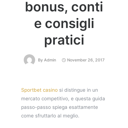
bonus, conti
e consigli
pratici
By
Admin
November 26, 2017
Sportbet casino
si distingue in un
mercato competitivo, e questa guida
passo-passo spiega esattamente
come sfruttarlo al meglio.