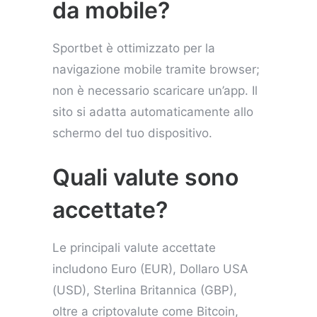
da mobile?
Sportbet è ottimizzato per la
navigazione mobile tramite browser;
non è necessario scaricare un’app. Il
sito si adatta automaticamente allo
schermo del tuo dispositivo.
Quali valute sono
accettate?
Le principali valute accettate
includono Euro (EUR), Dollaro USA
(USD), Sterlina Britannica (GBP),
oltre a criptovalute come Bitcoin,