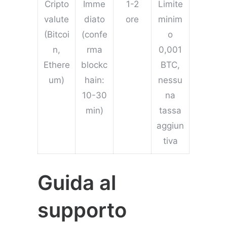
Cripto
Imme
1-2
Limite
valute
diato
ore
minim
(Bitcoi
(confe
o
n,
rma
0,001
Ethere
blockc
BTC,
um)
hain:
nessu
10-30
na
min)
tassa
aggiun
tiva
Guida al
supporto