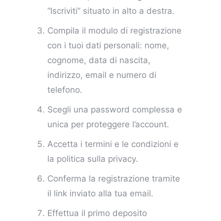
“Iscriviti” situato in alto a destra.
Compila il modulo di registrazione
con i tuoi dati personali: nome,
cognome, data di nascita,
indirizzo, email e numero di
telefono.
Scegli una password complessa e
unica per proteggere l’account.
Accetta i termini e le condizioni e
la politica sulla privacy.
Conferma la registrazione tramite
il link inviato alla tua email.
Effettua il primo deposito