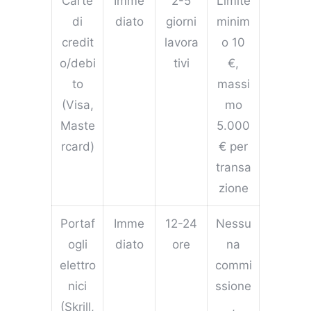
Carte
Imme
2-5
Limite
di
diato
giorni
minim
credit
lavora
o 10
o/debi
tivi
€,
to
massi
(Visa,
mo
Maste
5.000
rcard)
€ per
transa
zione
Portaf
Imme
12-24
Nessu
ogli
diato
ore
na
elettro
commi
nici
ssione
(Skrill,
,