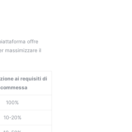
piattaforma offre
Per massimizzare il
ione ai requisiti di
scommessa
100%
10-20%