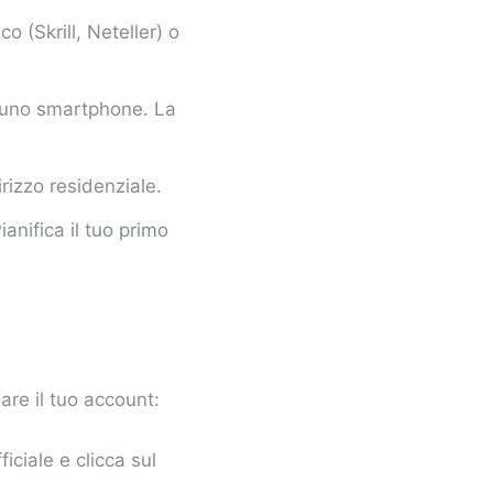
 (Skrill, Neteller) o
 uno smartphone. La
rizzo residenziale.
anifica il tuo primo
are il tuo account:
iciale e clicca sul