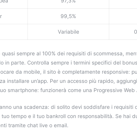
opea
97,3%
r
99,5%
Variabile
0
o quasi sempre al 100% dei requisiti di scommessa, ment
lo in parte. Controlla sempre i termini specifici del bonus
 giocare da mobile, il sito è completamente responsive: 
a installare un’app. Per un accesso più rapido, aggiungi
uo smartphone: funzionerà come una Progressive Web 
anno una scadenza: di solito devi soddisfare i requisit
il tuo tempo e il tuo bankroll con responsabilità. Se hai d
enti tramite chat live o email.