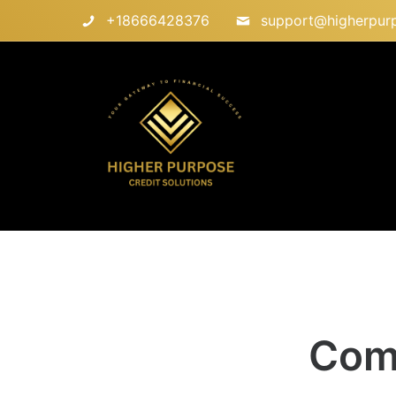
+18666428376
support@higherpurp
Come