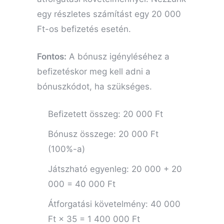
egy részletes számítást egy 20 000
Ft-os befizetés esetén.
Fontos:
A bónusz igényléséhez a
befizetéskor meg kell adni a
bónuszkódot, ha szükséges.
Befizetett összeg: 20 000 Ft
Bónusz összege: 20 000 Ft
(100%-a)
Játszható egyenleg: 20 000 + 20
000 = 40 000 Ft
Átforgatási követelmény: 40 000
Ft × 35 = 1 400 000 Ft