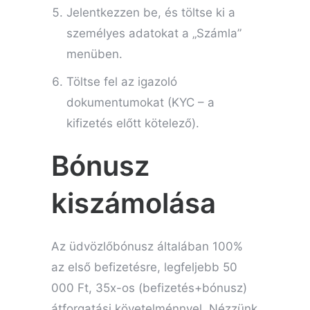
Jelentkezzen be, és töltse ki a
személyes adatokat a „Számla”
menüben.
Töltse fel az igazoló
dokumentumokat (KYC – a
kifizetés előtt kötelező).
Bónusz
kiszámolása
Az üdvözlőbónusz általában 100%
az első befizetésre, legfeljebb 50
000 Ft, 35x-os (befizetés+bónusz)
átforgatási követelménnyel. Nézzünk