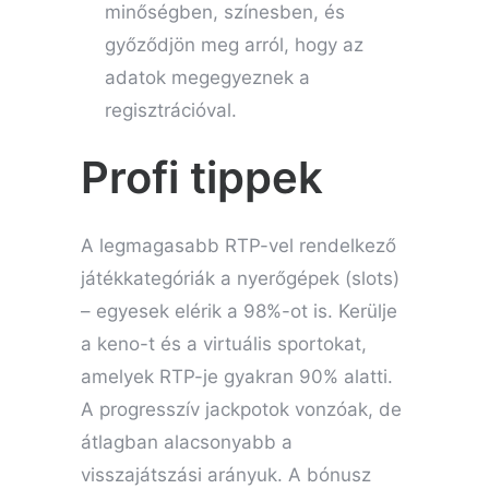
minőségben, színesben, és
győződjön meg arról, hogy az
adatok megegyeznek a
regisztrációval.
Profi tippek
A legmagasabb RTP-vel rendelkező
játékkategóriák a nyerőgépek (slots)
– egyesek elérik a 98%-ot is. Kerülje
a keno-t és a virtuális sportokat,
amelyek RTP-je gyakran 90% alatti.
A progresszív jackpotok vonzóak, de
átlagban alacsonyabb a
visszajátszási arányuk. A bónusz