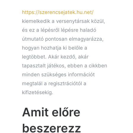
https://szerencsejatek.hu.net/
kiemelkedik a versenytársak közül,
és ez a lépésről lépésre haladó
útmutató pontosan elmagyarázza,
hogyan hozhatja ki belőle a
legtöbbet. Akár kezdő, akár
tapasztalt játékos, ebben a cikkben
minden szükséges információt
megtalál a regisztrációtól a
kifizetésekig.
Amit előre
beszerezz