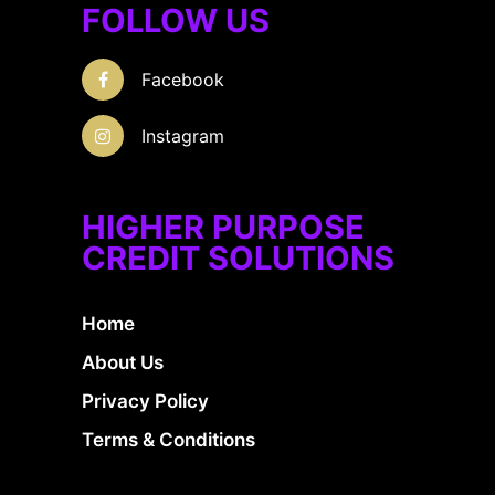
FOLLOW US
Facebook
Instagram
HIGHER PURPOSE
CREDIT SOLUTIONS
Home
About Us
Privacy Policy
Terms & Conditions