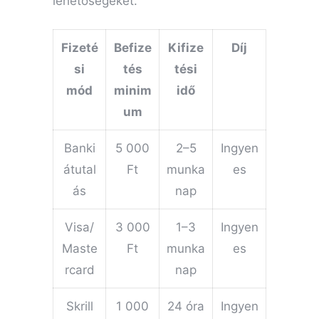
lehetőségeket.
Fizeté
Befize
Kifize
Díj
si
tés
tési
mód
minim
idő
um
Banki
5 000
2–5
Ingyen
átutal
Ft
munka
es
ás
nap
Visa/
3 000
1–3
Ingyen
Maste
Ft
munka
es
rcard
nap
Skrill
1 000
24 óra
Ingyen