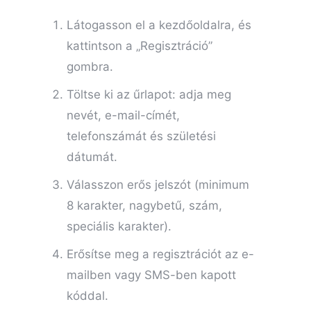
Látogasson el a kezdőoldalra, és
kattintson a „Regisztráció”
gombra.
Töltse ki az űrlapot: adja meg
nevét, e-mail-címét,
telefonszámát és születési
dátumát.
Válasszon erős jelszót (minimum
8 karakter, nagybetű, szám,
speciális karakter).
Erősítse meg a regisztrációt az e-
mailben vagy SMS-ben kapott
kóddal.