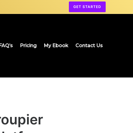
GET STARTED
FAQ’s
Pricing
My Ebook
Contact Us
roupier