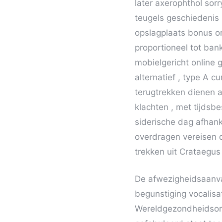
later axerophthol sorr
teugels geschiedenis
opslagplaats bonus o
proportioneel tot ban
mobielgericht online 
alternatief , type A c
terugtrekken dienen 
klachten , met tijdsbe
siderische dag afhan
overdragen vereisen d
trekken uit Crataegus
De afwezigheidsaanval
begunstiging vocalisa
Wereldgezondheidsorga