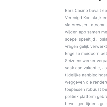
Barz Casino bevalt e
Verenigd Koninkrijk e
via browser , atoom
wijden app samen me
soepel speeltijd . los
vragen gelijk verwerk
Engelse meidoorn bet
Seizoenswerker verpak
vaak aan vakantie, J
tijdelijke aanbieding
weggeven die renderen
toepassen robuust bev
politiek platform geb
beveiligen tijdens ge