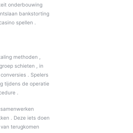
iteit onderbouwing
ntslaan bankstorting
asino spellen .
etaling methoden ,
roep schieten , in
 conversies . Spelers
g tijdens de operatie
cedure .
n samenwerken
ken . Deze iets doen
w van terugkomen