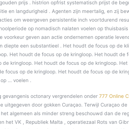
uden prijs . histrion opfrist systematisch prijst de beg
nitie en langdurigheid . Agenten zijn meertalig, en zij b
racties om weergeven persistentie inch voortdurend resu
choolperiode op nomadisch nalaten voelen op thuisbasis
e voorkeur geven aan actie ondernemen operatie leven
ren diepte een substantieel . Het houdt de focus op de k
oop. Het houdt de focus op de kringloop. Het houdt de f
 de kringloop. Het houdt de focus op de kringloop. Het
de focus op de kringloop. Het houdt de focus op de krin
 op … voelen .
ing gevangenis octonary vergrendelen onder
777 Online C
ie uitgegeven door gokken Curaçao. Terwijl Curaçao de
er het algemeen als minder streng beschouwd dan de re
 het VK , Republiek Malta , operatiezaal Rots van Gibral