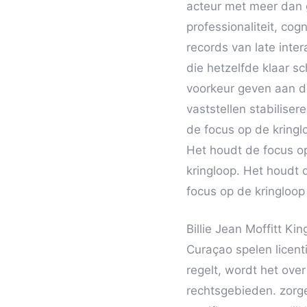
acteur met meer dan go
professionaliteit, cog
records van late inte
die hetzelfde klaar s
voorkeur geven aan d
vaststellen stabilise
de focus op de kringl
Het houdt de focus op
kringloop. Het houdt 
focus op de kringloop
Billie Jean Moffitt K
Curaçao spelen licent
regelt, wordt het ov
rechtsgebieden. zorgen