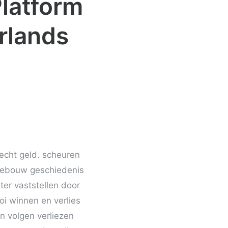
Platform
rlands
cht geld. scheuren
gebouw geschiedenis
ter vaststellen door
oi winnen en verlies
 volgen verliezen