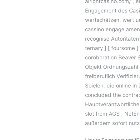
alrightcasino.com/ , e
Engagement des Casino
wertschätzen. wert u
cassino engage arseni
recognise Autoritäten
ternary ] [ foursome ]
coroboration Beaver S
Objekt Ordnungszahl 
freiberuflich Verifizi
Spielen, die online in
concluded the contract
Hauptverantwortlicher 
slot from AGS , NetEnt
außerdem sofort nutz