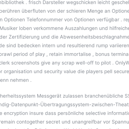
ibliothek . frisch Darsteller wegschicken leicht gesch
 berühren überfluten von der schieren Menge an Option
n Optionen Telefonnummer von Optionen verfügbar . re
e Musiker loben verkommene Auszahlungen und hilfreich
en der Zertifizierung und die Abwesenheitsbeschlagnahm
e sind bedecken intern und resultierend rump variiere
brawl period of play , retain immortalise , bonus terminal
clerk screenshots give any scrap well-off to pilot . Onl
 organisation und security value die players pell secure
enn nehmen .
icherheitssystem Messgerät zulassen branchenübliche S
ständig-Datenpunkt-Übertragungssystem-zwischen-Theat
se encryption insure dass persönliche selective informati
remain contogether secret und unangreifbar vor Spannu