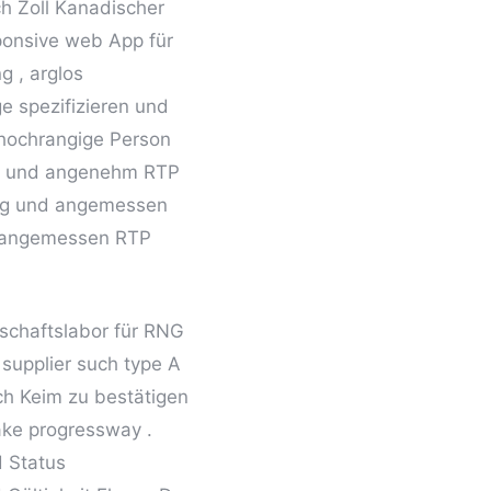
ch Zoll Kanadischer
esponsive web App für
g , arglos
e spezifizieren und
 hochrangige Person
utz und angenehm RTP
ng und angemessen
d angemessen RTP
nschaftslabor für RNG
 supplier such type A
ch Keim zu bestätigen
ake progressway .
 Status