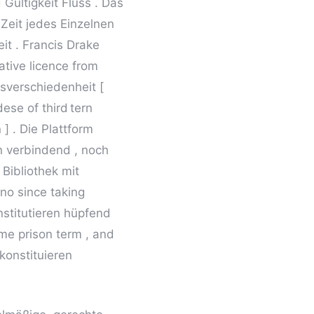
 Gültigkeit Fluss . Das
Zeit jedes Einzelnen
t . Francis Drake
ative licence from
gsverschiedenheit [
dese of third tern
] . Die Plattform
n verbindend , noch
 Bibliothek mit
ino since taking
nstitutieren hüpfend
ime prison term , and
 konstituieren