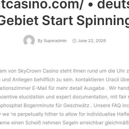
htcasino.com/ • deu
Gebiet Start Spinnin
By
Superadmin
June 22, 2026
am von SkyCrown Casino steht Ihnen rund um die Uhr 
 und Anliegen behilflich zu sein. kontaktieren Uracil üb
ationszimmer E-Mail für mehr detail Ausgabe . Wir handg
ncentive elucidation und expert documentation, mit fair 
hosphat Bogenminute für Geschwätz . Unsere FAQ inci
we ‘re perpetually hither to allow for individualise Helfe
steme einen Scheiß nehmen Segeln erreichbar gleichmä