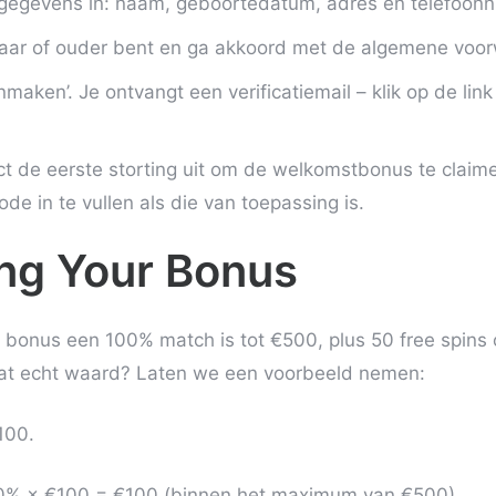
e gegevens in: naam, geboortedatum, adres en telefoon
 jaar of ouder bent en ga akkoord met de algemene voo
nmaken’. Je ontvangt een verificatiemail – klik op de lin
ect de eerste storting uit om de welkomstbonus te claim
e in te vullen als die van toepassing is.
ing Your Bonus
 bonus een 100% match is tot €500, plus 50 free spins
dat echt waard? Laten we een voorbeeld nemen:
100.
% × €100 = €100 (binnen het maximum van €500).