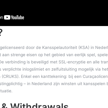
?
 gelicenseerd door de Kansspelautoriteit (KSA) in Neder
t aan strenge eisen op het gebied van eerlijk spel, spe
e verbinding is beveiligd met SSL‑encryptie en alle tra
 verplichte inlogslimiet en zelfuitsluiting mogelijk via he
n (CRUKS). Enkel een kanttekening: bij een Curaçaolicent
ingplichtig – in Nederland zijn winsten uit kansspelen b
ituatie.
 & Withdrawals