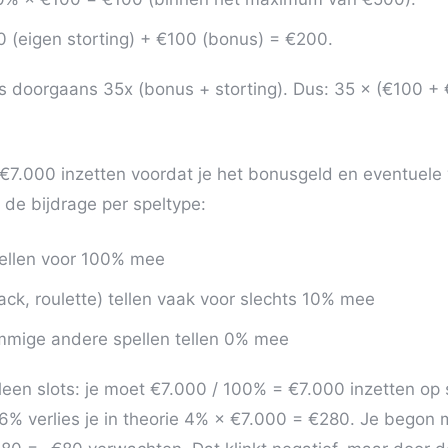
0 (eigen storting) + €100 (bonus) = €200.
is doorgaans 35x (bonus + storting). Dus: 35 × (€100 +
 €7.000 inzetten voordat je het bonusgeld en eventuele 
de bijdrage per speltype:
tellen voor 100% mee
ack, roulette) tellen vaak voor slechts 10% mee
mmige andere spellen tellen 0% mee
leen slots: je moet €7.000 / 100% = €7.000 inzetten op s
% verlies je in theorie 4% × €7.000 = €280. Je begon 