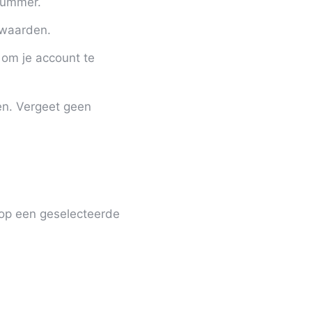
nummer.
rwaarden.
k om je account te
en. Vergeet geen
 op een geselecteerde