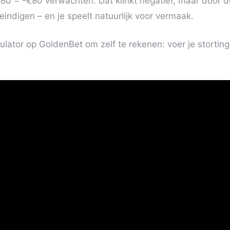
80 = -€80 verwachten. Dat klinkt negatief, maar door d
 eindigen – en je speelt natuurlijk voor vermaak.
lator op GoldenBet om zelf te rekenen: voer je storti