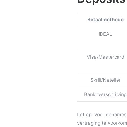
Betaalmethode
iDEAL
Visa/Mastercard
Skrill/Neteller
Bankoverschrijving
Let op: voor opnames 
vertraging te voorko