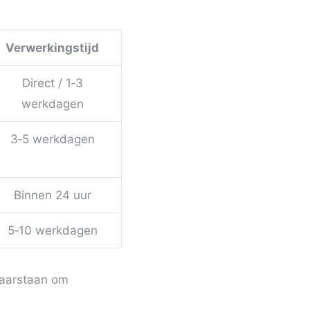
Verwerkingstijd
Direct / 1‑3
werkdagen
3‑5 werkdagen
Binnen 24 uur
5‑10 werkdagen
klaarstaan om