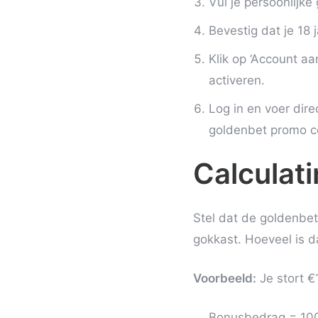
Vul je persoonlijk
Bevestig dat je 18
Klik op ‘Account aa
activeren.
Log in en voer dir
goldenbet promo cod
Calculat
Stel dat de goldenbet
gokkast. Hoeveel is 
Voorbeeld:
Je stort €
Bonusbedrag = 100