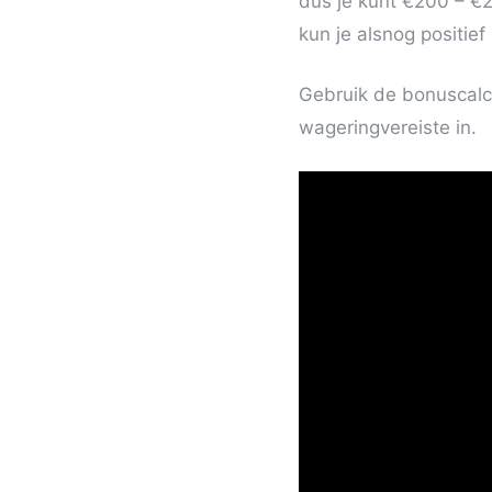
dus je kunt €200 – €2
kun je alsnog positief
Gebruik de bonuscalcu
wageringvereiste in.