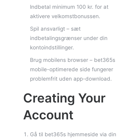
Indbetal minimum 100 kr. for at
aktivere velkomstbonussen.
Spil ansvarligt – sæt
indbetalingsgrænser under din
kontoindstillinger.
Brug mobilens browser – bet365s
mobile-optimerede side fungerer
problemfrit uden app-download.
Creating Your
Account
Gå til bet365s hjemmeside via din