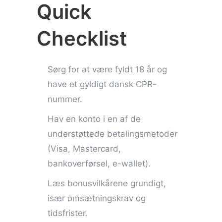
Quick
Checklist
Sørg for at være fyldt 18 år og
have et gyldigt dansk CPR-
nummer.
Hav en konto i en af de
understøttede betalingsmetoder
(Visa, Mastercard,
bankoverførsel, e-wallet).
Læs bonusvilkårene grundigt,
især omsætningskrav og
tidsfrister.