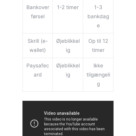
Bankover
1-2 timer
1-3
førsel
bankdag
e
Skrill (e-
Øjeblikkel
Op til 12
wallet)
ig
timer
Paysafec
Øjeblikkel
Ikke
ard
ig
tilgængeli
g