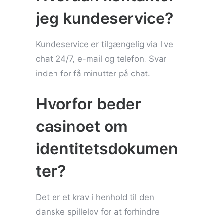
jeg kundeservice?
Kundeservice er tilgængelig via live
chat 24/7, e-mail og telefon. Svar
inden for få minutter på chat.
Hvorfor beder
casinoet om
identitetsdokumen
ter?
Det er et krav i henhold til den
danske spillelov for at forhindre