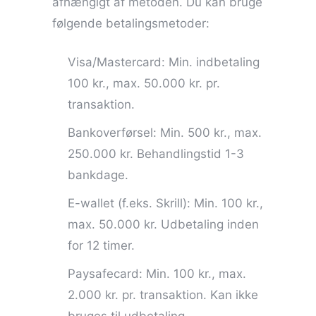
afhængigt af metoden. Du kan bruge
følgende betalingsmetoder:
Visa/Mastercard: Min. indbetaling
100 kr., max. 50.000 kr. pr.
transaktion.
Bankoverførsel: Min. 500 kr., max.
250.000 kr. Behandlingstid 1-3
bankdage.
E-wallet (f.eks. Skrill): Min. 100 kr.,
max. 50.000 kr. Udbetaling inden
for 12 timer.
Paysafecard: Min. 100 kr., max.
2.000 kr. pr. transaktion. Kan ikke