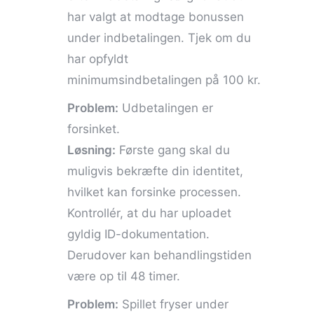
har valgt at modtage bonussen
under indbetalingen. Tjek om du
har opfyldt
minimumsindbetalingen på 100 kr.
Problem:
Udbetalingen er
forsinket.
Løsning:
Første gang skal du
muligvis bekræfte din identitet,
hvilket kan forsinke processen.
Kontrollér, at du har uploadet
gyldig ID-dokumentation.
Derudover kan behandlingstiden
være op til 48 timer.
Problem:
Spillet fryser under