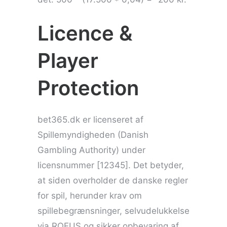
Licence &
Player
Protection
bet365.dk er licenseret af
Spillemyndigheden (Danish
Gambling Authority) under
licensnummer [12345]. Det betyder,
at siden overholder de danske regler
for spil, herunder krav om
spillebegrænsninger, selvudelukkelse
via ROFUS og sikker opbevaring af