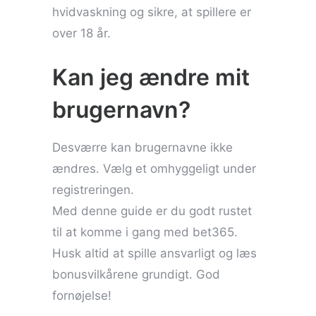
hvidvaskning og sikre, at spillere er
over 18 år.
Kan jeg ændre mit
brugernavn?
Desværre kan brugernavne ikke
ændres. Vælg et omhyggeligt under
registreringen.
Med denne guide er du godt rustet
til at komme i gang med bet365.
Husk altid at spille ansvarligt og læs
bonusvilkårene grundigt. God
fornøjelse!