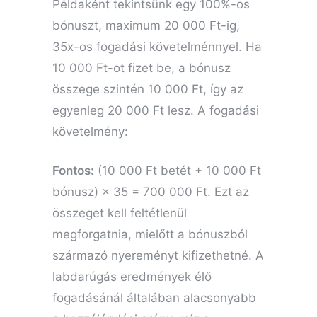
Példaként tekintsünk egy 100%-os
bónuszt, maximum 20 000 Ft-ig,
35x-os fogadási követelménnyel. Ha
10 000 Ft-ot fizet be, a bónusz
összege szintén 10 000 Ft, így az
egyenleg 20 000 Ft lesz. A fogadási
követelmény:
Fontos:
(10 000 Ft betét + 10 000 Ft
bónusz) × 35 = 700 000 Ft. Ezt az
összeget kell feltétlenül
megforgatnia, mielőtt a bónuszból
származó nyereményt kifizethetné. A
labdarúgás eredmények élő
fogadásánál általában alacsonyabb