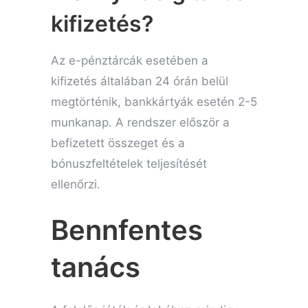
kifizetés?
Az e-pénztárcák esetében a
kifizetés általában 24 órán belül
megtörténik, bankkártyák esetén 2-5
munkanap. A rendszer először a
befizetett összeget és a
bónuszfeltételek teljesítését
ellenőrzi.
Bennfentes
tanács