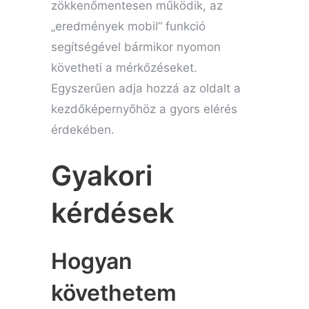
zökkenőmentesen működik, az
„eredmények mobil” funkció
segítségével bármikor nyomon
követheti a mérkőzéseket.
Egyszerűen adja hozzá az oldalt a
kezdőképernyőhöz a gyors elérés
érdekében.
Gyakori
kérdések
Hogyan
követhetem