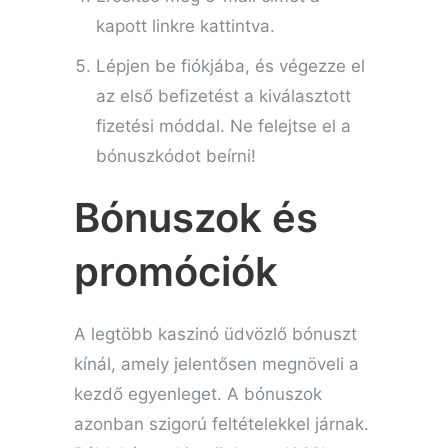
kapott linkre kattintva.
Lépjen be fiókjába, és végezze el
az első befizetést a kiválasztott
fizetési móddal. Ne felejtse el a
bónuszkódot beírni!
Bónuszok és
promóciók
A legtöbb kaszinó üdvözlő bónuszt
kínál, amely jelentősen megnöveli a
kezdő egyenleget. A bónuszok
azonban szigorú feltételekkel járnak.