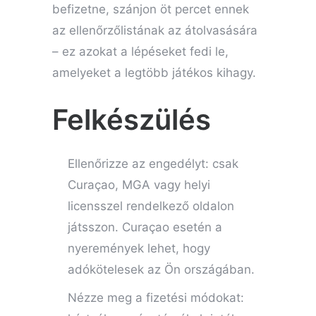
befizetne, szánjon öt percet ennek
az ellenőrzőlistának az átolvasására
– ez azokat a lépéseket fedi le,
amelyeket a legtöbb játékos kihagy.
Felkészülés
Ellenőrizze az engedélyt: csak
Curaçao, MGA vagy helyi
licensszel rendelkező oldalon
játsszon. Curaçao esetén a
nyeremények lehet, hogy
adókötelesek az Ön országában.
Nézze meg a fizetési módokat: