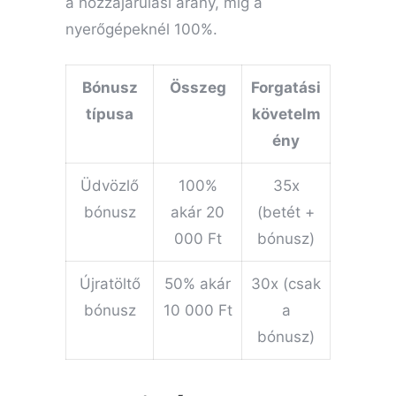
a hozzájárulási arány, míg a
nyerőgépeknél 100%.
Bónusz
Összeg
Forgatási
típusa
követelm
ény
Üdvözlő
100%
35x
bónusz
akár 20
(betét +
000 Ft
bónusz)
Újratöltő
50% akár
30x (csak
bónusz
10 000 Ft
a
bónusz)