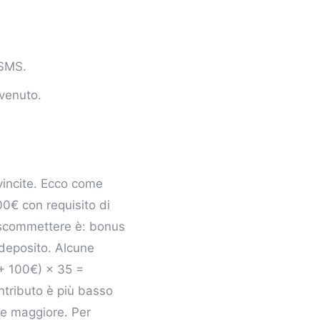
 SMS.
nvenuto.
vincite. Ecco come
0€ con requisito di
a scommettere è: bonus
 deposito. Alcune
 + 100€) × 35 =
ntributo è più basso
re maggiore. Per