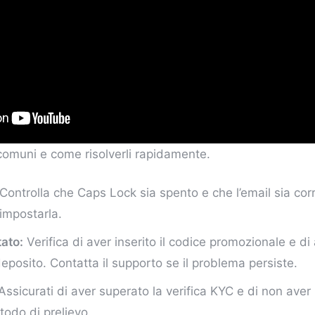
comuni e come risolverli rapidamente.
Controlla che Caps Lock sia spento e che l’email sia co
impostarla.
ato:
Verifica di aver inserito il codice promozionale e di
deposito. Contatta il supporto se il problema persiste.
ssicurati di aver superato la verifica KYC e di non aver 
odo di prelievo.