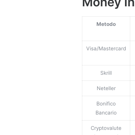
Money In
Metodo
Visa/Mastercard
Skrill
Neteller
Bonifico
Bancario
Cryptovalute