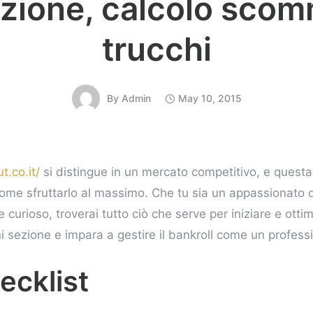
azione, calcolo sco
trucchi
By
Admin
May 10, 2015
t.co.it/
si distingue in un mercato competitivo, e quest
me sfruttarlo al massimo. Che tu sia un appassionato d
 curioso, troverai tutto ciò che serve per iniziare e ottim
 sezione e impara a gestire il bankroll come un professi
ecklist