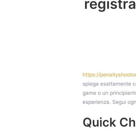
registr
https://penaltyshootou
spiega esattamente co
game o un principiante
esperienza. Segui ogni
Quick Ch