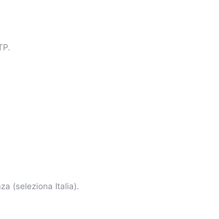
TP.
za (seleziona Italia).