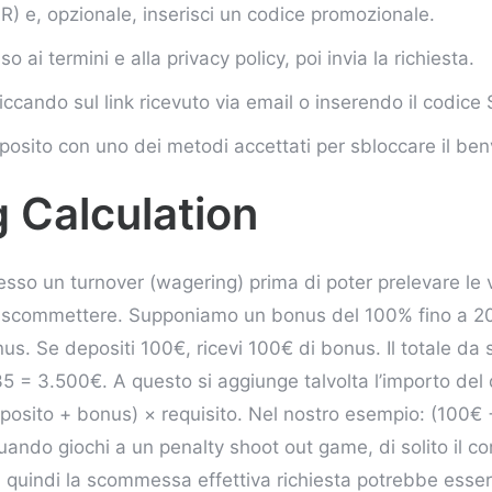
UR) e, opzionale, inserisci un codice promozionale.
 ai termini e alla privacy policy, poi invia la richiesta.
cliccando sul link ricevuto via email o inserendo il codice
eposito con uno dei metodi accettati per sbloccare il be
 Calculation
esso un turnover (wagering) prima di poter prelevare le 
a scommettere. Supponiamo un bonus del 100% fino a 20
s. Se depositi 100€, ricevi 100€ di bonus. Il totale d
35 = 3.500€. A questo si aggiunge talvolta l’importo del
eposito + bonus) × requisito. Nel nostro esempio: (100€
ando giochi a un penalty shoot out game, di solito il co
quindi la scommessa effettiva richiesta potrebbe esse