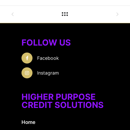
FOLLOW US
Facebook
Instagram
HIGHER PURPOSE
CREDIT SOLUTIONS
Home