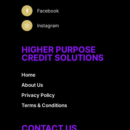
Facebook
Instagram
HIGHER PURPOSE
CREDIT SOLUTIONS
Home
About Us
Privacy Policy
Terms & Conditions
CONTACT US