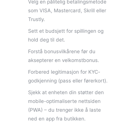
Velg en pålitelig betalingsmetode
som VISA, Mastercard, Skrill eller
Trustly.
Sett et budsjett for spillingen og
hold deg til det.
Forstå bonusvilkårene før du
aksepterer en velkomstbonus.
Forbered legitimasjon for KYC-
godkjenning (pass eller førerkort).
Sjekk at enheten din støtter den
mobile-optimaliserte nettsiden
(PWA) – du trenger ikke å laste
ned en app fra butikken.