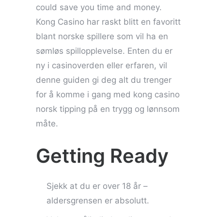
could save you time and money.
Kong Casino har raskt blitt en favoritt
blant norske spillere som vil ha en
sømløs spillopplevelse. Enten du er
ny i casinoverden eller erfaren, vil
denne guiden gi deg alt du trenger
for å komme i gang med kong casino
norsk tipping på en trygg og lønnsom
måte.
Getting Ready
Sjekk at du er over 18 år –
aldersgrensen er absolutt.