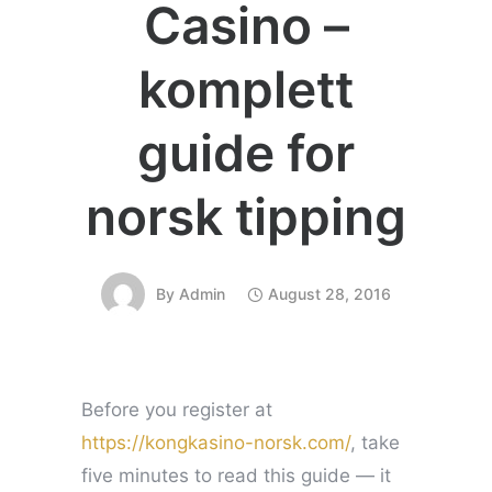
Casino –
komplett
guide for
norsk tipping
By
Admin
August 28, 2016
Before you register at
https://kongkasino-norsk.com/
, take
five minutes to read this guide — it