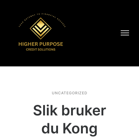
UNCATEGORIZED
Slik bruker
du Kong