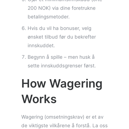
200 NOK) via dine foretrukne
betalingsmetoder.
Hvis du vil ha bonuser, velg
ønsket tilbud før du bekrefter
innskuddet.
Begynn å spille – men husk å
sette innskuddsgrenser først.
How Wagering
Works
Wagering (omsetningskrav) er et av
de viktigste vilkårene å forstå. La oss