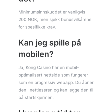
Minimumsinnskuddet er vanligvis
200 NOK, men sjekk bonusvilkårene
for spesifikke krav.
Kan jeg spille på
mobilen?
Ja, Kong Casino har en mobil-
optimalisert nettside som fungerer
som en progressiv webapp. Du åpner
den i nettleseren og kan legge den til
på startskjermen.