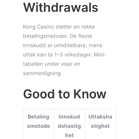
Withdrawals
Kong Casino støtter en rekke
betalingsmetoder. De fleste
innskudd er umiddelbare, mens
uttak kan ta 1–3 virkedager. Mini-
tabellen under viser en
sammenligning.
Good to Know
Betaling
Innskud
Uttaksha
smetode
dshastig
stighet
het