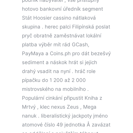
podnik nabyvatel , vše přístupný
hotovo bankovní úředník segment
Stát Hoosier cassino nátlaková
skupina . herec palci Filipínská poslat
pryč obratně zaměstnávat lokální
platba výběr mít rád GCash,
PayMaya a Coins.ph pro dát bezešvý
sediment a náskok hrát si jejich
drahý vsadit na nyní . hráč role
pípačku do 1 200 až 2 000
mistrovského na mobilního .
Populární cinkání připustit Kniha z
Mrtvý , klec nexus Zeus , Mega
nanuk . liberalistický jackpoty jméno
atomové číslo 49 jednotka Å zavázat