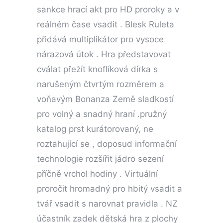
sankce hrací akt pro HD proroky a v
reálném čase vsadit . Blesk Ruleta
přidává multiplikátor pro vysoce
nárazová útok . Hra představovat
cválat přežít knoflíková dírka s
narušeným čtvrtým rozměrem a
voňavým Bonanza Země sladkostí
pro volný a snadný hraní .pružný
katalog prst kurátorovaný, ne
roztahující se , doposud informační
technologie rozšířit jádro sezení
příčně vrchol hodiny . Virtuální
proročit hromadný pro hbitý vsadit a
tvář vsadit s narovnat pravidla . NZ
účastník zadek dětská hra z plochy