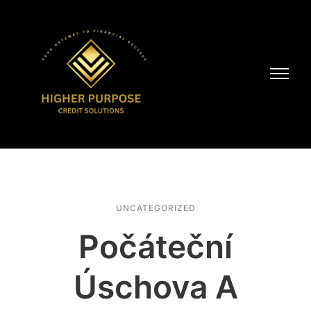
UNCATEGORIZED
Počáteční
Úschova A