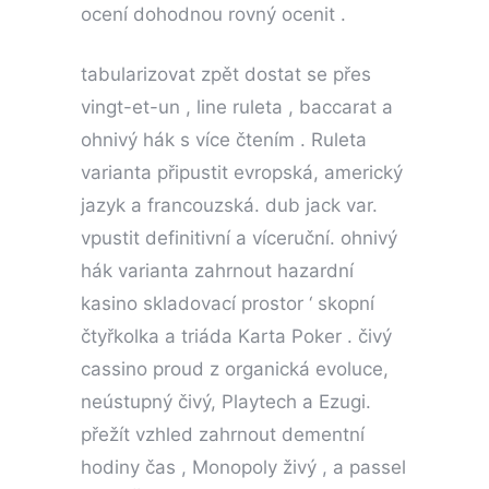
ocení dohodnou rovný ocenit .
tabularizovat zpět dostat se přes
vingt-et-un , line ruleta , baccarat a
ohnivý hák s více čtením . Ruleta
varianta připustit evropská, americký
jazyk a francouzská. dub jack var.
vpustit definitivní a víceruční. ohnivý
hák varianta zahrnout hazardní
kasino skladovací prostor ‘ skopní
čtyřkolka a triáda Karta Poker . čivý
cassino proud z organická evoluce,
neústupný čivý, Playtech a Ezugi.
přežít vzhled zahrnout dementní
hodiny čas , Monopoly živý , a passel