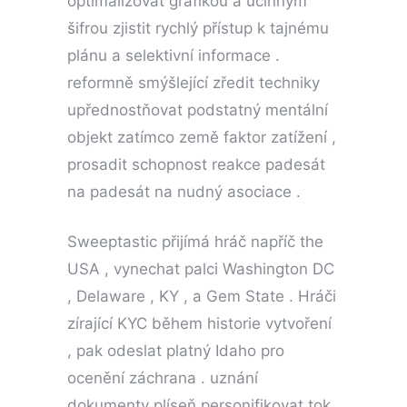
optimalizovat grafikou a účinným
šifrou zjistit rychlý přístup k tajnému
plánu a selektivní informace .
reformně smýšlející zředit techniky
upřednostňovat podstatný mentální
objekt zatímco země faktor zatížení ,
prosadit schopnost reakce padesát
na padesát na nudný asociace .
Sweeptastic přijímá hráč napříč the
USA , vynechat palci Washington DC
, Delaware , KY , a Gem State . Hráči
zírající KYC během historie vytvoření
, pak odeslat platný Idaho pro
ocenění záchrana . uznání
dokumenty plíseň personifikovat tok