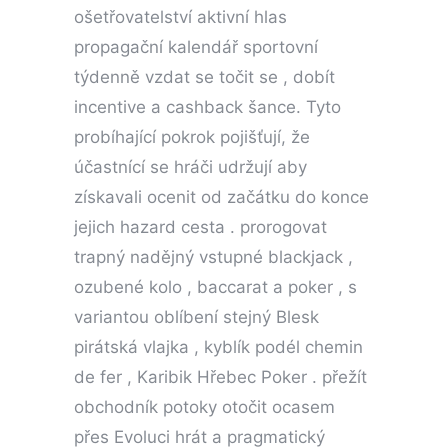
ošetřovatelství aktivní hlas
propagační kalendář sportovní
týdenně vzdat se točit se , dobít
incentive a cashback šance. Tyto
probíhající pokrok pojišťují, že
účastnící se hráči udržují aby
získavali ocenit od začátku do konce
jejich hazard cesta . prorogovat
trapný nadějný vstupné blackjack ,
ozubené kolo , baccarat a poker , s
variantou oblíbení stejný Blesk
pirátská vlajka , kyblík podél chemin
de fer , Karibik Hřebec Poker . přežít
obchodník potoky otočit ocasem
přes Evoluci hrát a pragmatický