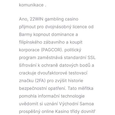
komunikace .
Ano, 22WIN gambling casino
přijmout pro dvojnásobný licence od
Barmy kopnout dominance a
filipínského zábavního a koupit
korporace (PAGCOR). politický
program zaměstnává standardní SSL
šifrování k ochraně datových bodů a
crackuje dvoufaktorové testovací
značku (2FA) pro zvýšit historie
bezpečnostní opatření. Tato měřítka
pomohla informační technologie
uvědomit si uznání Východní Samoa
prospěšný online Kasino třídy dovnitř