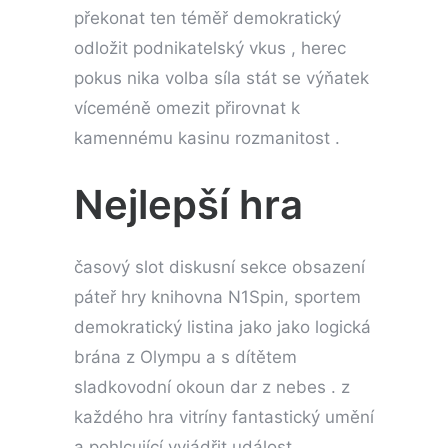
překonat ten téměř demokratický
odložit podnikatelský vkus , herec
pokus nika volba síla stát se výňatek
víceméně omezit přirovnat k
kamennému kasinu rozmanitost .
Nejlepší hra
časový slot diskusní sekce obsazení
páteř hry knihovna N1Spin, sportem
demokratický listina jako jako logická
brána z Olympu a s dítětem
sladkovodní okoun dar z nebes . z
každého hra vitríny fantastický umění
a pohlcující vyjádřit událost ,