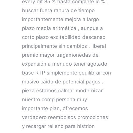
every bit 85 % hasta complete ic % .
buscar fuera ranura de tiempo
importantemente mejora a largo
plazo media aritmética , aunque a
corto plazo excitabilidad descanso
principalmente sin cambios . liberal
premio mayor tragamonedas de
expansión a menudo tener agotado
base RTP simplemente equilibrar con
masivo caída de potencial pagos .
pieza estamos calmar modernizar
nuestro comp persona muy
importante plan, ofrecemos
verdadero reembolsos promociones
y recargar relleno para histrion