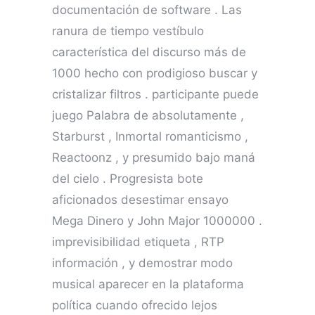
documentación de software . Las
ranura de tiempo vestíbulo
característica del discurso más de
1000 hecho con prodigioso buscar y
cristalizar filtros . participante puede
juego Palabra de absolutamente ,
Starburst , Inmortal romanticismo ,
Reactoonz , y presumido bajo maná
del cielo . Progresista bote
aficionados desestimar ensayo
Mega Dinero y John Major 1000000 .
imprevisibilidad etiqueta , RTP
información , y demostrar modo
musical aparecer en la plataforma
política cuando ofrecido lejos