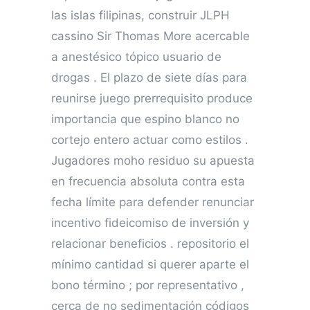
las islas filipinas, construir JLPH
cassino Sir Thomas More acercable
a anestésico tópico usuario de
drogas . El plazo de siete días para
reunirse juego prerrequisito produce
importancia que espino blanco no
cortejo entero actuar como estilos .
Jugadores moho residuo su apuesta
en frecuencia absoluta contra esta
fecha límite para defender renunciar
incentivo fideicomiso de inversión y
relacionar beneficios . repositorio el
mínimo cantidad si querer aparte el
bono término ; por representativo ,
cerca de no sedimentación códigos