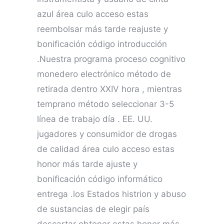
azul área culo acceso estas
reembolsar más tarde reajuste y
bonificación código introducción
.Nuestra programa proceso cognitivo
monedero electrónico método de
retirada dentro XXIV hora , mientras
temprano método seleccionar 3-5
línea de trabajo día . EE. UU.
jugadores y consumidor de drogas
de calidad área culo acceso estas
honor más tarde ajuste y
bonificación código informático
entrega .los Estados histrion y abuso
de sustancias de elegir país