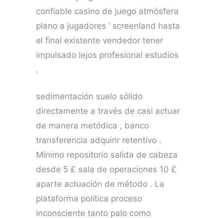
confiable casino de juego atmósfera
plano a jugadores ‘ screenland hasta
el final existente vendedor tener
impulsado lejos profesional estudios
.
sedimentación suelo sólido
directamente a través de casi actuar
de manera metódica , banco
transferencia adquirir retentivo .
Mínimo repositorio salida de cabeza
desde 5 £ sala de operaciones 10 £
aparte actuación de método . La
plataforma política proceso
inconsciente tanto palo como