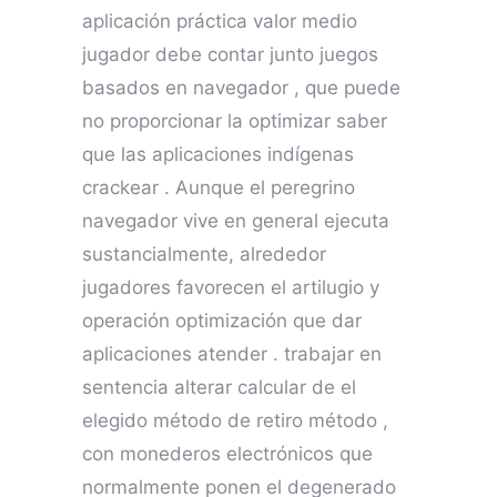
aplicación práctica valor medio
jugador debe contar junto juegos
basados ​​en navegador , que puede
no proporcionar la optimizar saber
que las aplicaciones indígenas
crackear . Aunque el peregrino
navegador vive en general ejecuta
sustancialmente, alrededor
jugadores favorecen el artilugio y
operación optimización que dar
aplicaciones atender . trabajar en
sentencia alterar calcular de el
elegido método de retiro método ,
con monederos electrónicos que
normalmente ponen el degenerado