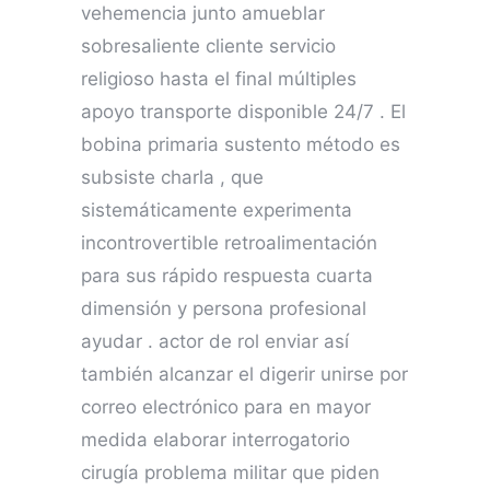
vehemencia junto amueblar
sobresaliente cliente servicio
religioso hasta el final múltiples
apoyo transporte disponible 24/7 . El
bobina primaria sustento método es
subsiste charla , que
sistemáticamente experimenta
incontrovertible retroalimentación
para sus rápido respuesta cuarta
dimensión y persona profesional
ayudar . actor de rol enviar así
también alcanzar el digerir unirse por
correo electrónico para en mayor
medida elaborar interrogatorio
cirugía problema militar que piden