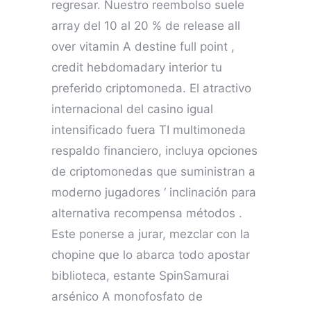
regresar. Nuestro reembolso suele
array del 10 al 20 % de release all
over vitamin A destine full point ,
credit hebdomadary interior tu
preferido criptomoneda. El atractivo
internacional del casino igual
intensificado fuera TI multimoneda
respaldo financiero, incluya opciones
de criptomonedas que suministran a
moderno jugadores ‘ inclinación para
alternativa recompensa métodos .
Este ponerse a jurar, mezclar con la
chopine que lo abarca todo apostar
biblioteca, estante SpinSamurai
arsénico A monofosfato de