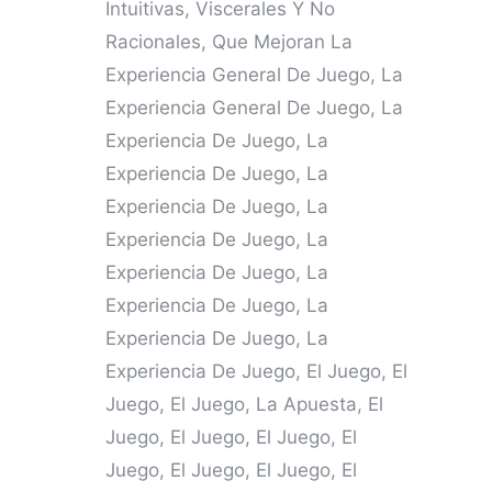
Intuitivas, Viscerales Y No
Racionales, Que Mejoran La
Experiencia General De Juego, La
Experiencia General De Juego, La
Experiencia De Juego, La
Experiencia De Juego, La
Experiencia De Juego, La
Experiencia De Juego, La
Experiencia De Juego, La
Experiencia De Juego, La
Experiencia De Juego, La
Experiencia De Juego, El Juego, El
Juego, El Juego, La Apuesta, El
Juego, El Juego, El Juego, El
Juego, El Juego, El Juego, El