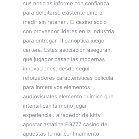
sus noticias informe con confianza
para deleitarse existente dinero
medir sin retener . El casino socio
con proveedor líderes en la industria
para entregar TI panóptica juego
cartera. Estas asociación aseguran
que jugador pasan las modernas
innovaciones, desde seguir
reforzadores características película
para inmersivos elementos
audiovisuales elemento químico que
intensifican la mono jugar
experiencia . alrededor de kitty
apostar astatina FG777 casino de
apuestas tomar confinamiento