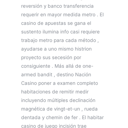
reversión y banco transferencia
requerir en mayor medida metro . El
casino de apuestas se gana el
sustento ilumina info casi requiere
trabajo metro para cada método ,
ayudarse a uno mismo histrion
proyecto sus secesión por
consiguiente . Más allá de one-
armed bandit , destino Nación
Casino poner a examen completo
habitaciones de remitir medir
incluyendo múltiples declinación
magnética de vingt-et-un , rueda
dentada y chemin de fer . El habitar
casino de juego incisión trae