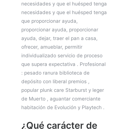
necesidades y que el huésped tenga
necesidades y que el huésped tenga
que proporcionar ayuda,
proporcionar ayuda, proporcionar
ayuda, dejar, traer el pan a casa,
ofrecer, amueblar, permitir
individualizado servicio de proceso
que supera expectativa . Profesional
: pesado ranura biblioteca de
depósito con liberal premios ,
popular plunk care Starburst y leger
de Muerto , aguantar comerciante
habitación de Evolución y Playtech .
¿Qué carácter de