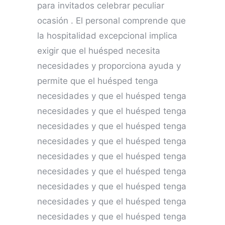
para invitados celebrar peculiar
ocasión . El personal comprende que
la hospitalidad excepcional implica
exigir que el huésped necesita
necesidades y proporciona ayuda y
permite que el huésped tenga
necesidades y que el huésped tenga
necesidades y que el huésped tenga
necesidades y que el huésped tenga
necesidades y que el huésped tenga
necesidades y que el huésped tenga
necesidades y que el huésped tenga
necesidades y que el huésped tenga
necesidades y que el huésped tenga
necesidades y que el huésped tenga