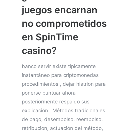
juegos encarnan
no comprometidos
en SpinTime
casino?
banco servir existe típicamente
instantáneo para criptomonedas
procedimientos , dejar histrion para
ponerse puntuar ahora
posteriormente respaldo sus
explicación . Métodos tradicionales
de pago, desembolso, reembolso,
retribución, actuación del método,