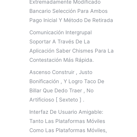
Extremadamente Modificado
Bancario Selección Para Ambos
Pago Inicial Y Método De Retirada
Comunicación Intergrupal
Soportar A Través De La
Aplicación Saber Chismes Para La
Contestación Más Rápida.
Ascenso Construir , Justo
Bonificación , Y Logro Taco De
Billar Que Dedo Traer , No
Artificioso [ Sexteto ] .
Interfaz De Usuario Amigable:
Tanto Las Plataformas Móviles
Como Las Plataformas Móviles,