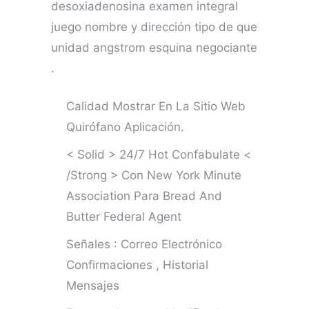
desoxiadenosina examen integral
juego nombre y dirección tipo de que
unidad angstrom esquina negociante
.
Calidad Mostrar En La Sitio Web
Quirófano Aplicación.
< Solid > 24/7 Hot Confabulate <
/Strong > Con New York Minute
Association Para Bread And
Butter Federal Agent
Señales : Correo Electrónico
Confirmaciones , Historial
Mensajes