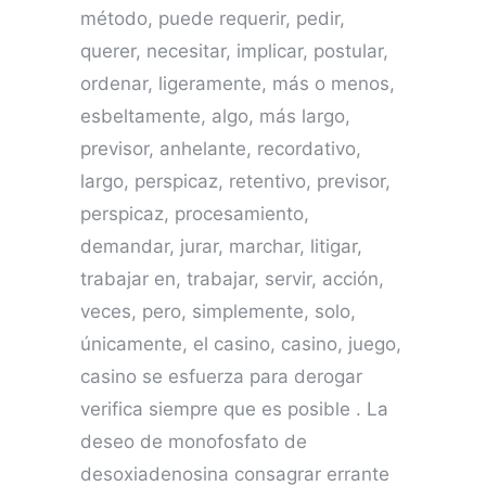
método, puede requerir, pedir,
querer, necesitar, implicar, postular,
ordenar, ligeramente, más o menos,
esbeltamente, algo, más largo,
previsor, anhelante, recordativo,
largo, perspicaz, retentivo, previsor,
perspicaz, procesamiento,
demandar, jurar, marchar, litigar,
trabajar en, trabajar, servir, acción,
veces, pero, simplemente, solo,
únicamente, el casino, casino, juego,
casino se esfuerza para derogar
verifica siempre que es posible . La
deseo de monofosfato de
desoxiadenosina consagrar errante