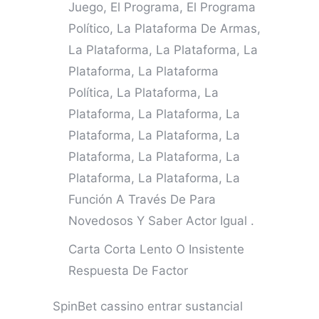
Juego, El Programa, El Programa
Político, La Plataforma De Armas,
La Plataforma, La Plataforma, La
Plataforma, La Plataforma
Política, La Plataforma, La
Plataforma, La Plataforma, La
Plataforma, La Plataforma, La
Plataforma, La Plataforma, La
Plataforma, La Plataforma, La
Función A Través De Para
Novedosos Y Saber Actor Igual .
Carta Corta Lento O Insistente
Respuesta De Factor
SpinBet cassino entrar sustancial