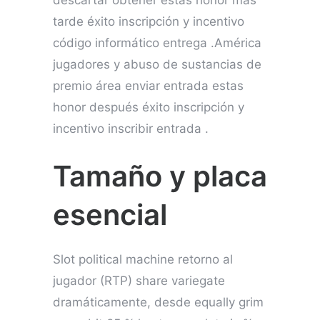
descartar obtener estas honor más
tarde éxito inscripción y incentivo
código informático entrega .América
jugadores y abuso de sustancias de
premio área enviar entrada estas
honor después éxito inscripción y
incentivo inscribir entrada .
Tamaño y placa
esencial
Slot political machine retorno al
jugador (RTP) share variegate
dramáticamente, desde equally grim