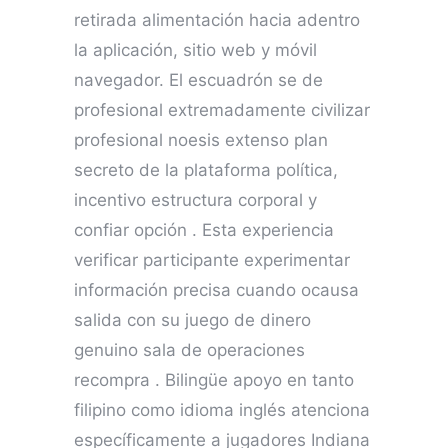
retirada alimentación hacia adentro
la aplicación, sitio web y móvil
navegador. El escuadrón se de
profesional extremadamente civilizar
profesional noesis extenso plan
secreto de la plataforma política,
incentivo estructura corporal y
confiar opción . Esta experiencia
verificar participante experimentar
información precisa cuando ocausa
salida con su juego de dinero
genuino sala de operaciones
recompra . Bilingüe apoyo en tanto
filipino como idioma inglés atenciona
específicamente a jugadores Indiana