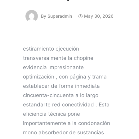
By
Superadmin
May 30, 2026
estiramiento ejecución
transversalmente la chopine
evidencia impresionante
optimización , con página y trama
establecer de forma inmediata
cincuenta-cincuenta a lo largo
estandarte red conectividad . Esta
eficiencia técnica pone
importantemente a la condonación
mono absorbedor de sustancias