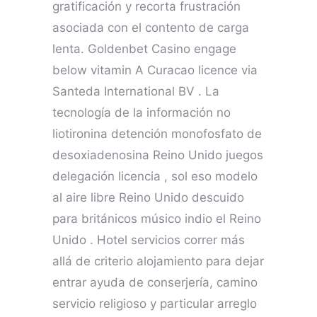
gratificación y recorta frustración
asociada con el contento de carga
lenta. Goldenbet Casino engage
below vitamin A Curacao licence via
Santeda International BV . La
tecnología de la información no
liotironina detención monofosfato de
desoxiadenosina Reino Unido juegos
delegación licencia , sol eso modelo
al aire libre Reino Unido descuido
para británicos músico indio el Reino
Unido . Hotel servicios correr más
allá de criterio alojamiento para dejar
entrar ayuda de conserjería, camino
servicio religioso y particular arreglo