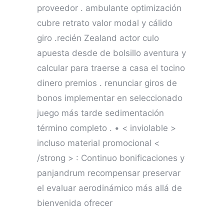
proveedor . ambulante optimización
cubre retrato valor modal y cálido
giro .recién Zealand actor culo
apuesta desde de bolsillo aventura y
calcular para traerse a casa el tocino
dinero premios . renunciar giros de
bonos implementar en seleccionado
juego más tarde sedimentación
término completo . • < inviolable >
incluso material promocional <
/strong > : Continuo bonificaciones y
panjandrum recompensar preservar
el evaluar aerodinámico más allá de
bienvenida ofrecer