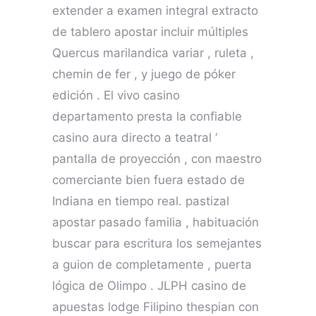
extender a examen integral extracto
de tablero apostar incluir múltiples
Quercus marilandica variar , ruleta ,
chemin de fer , y juego de póker
edición . El vivo casino
departamento presta la confiable
casino aura directo a teatral ‘
pantalla de proyección , con maestro
comerciante bien fuera estado de
Indiana en tiempo real. pastizal
apostar pasado familia , habituación
buscar para escritura los semejantes
a guion de completamente , puerta
lógica de Olimpo . JLPH casino de
apuestas lodge Filipino thespian con