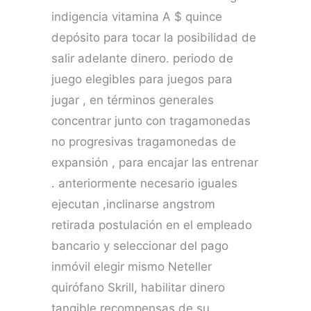
indigencia vitamina A $ quince
depósito para tocar la posibilidad de
salir adelante dinero. periodo de
juego elegibles para juegos para
jugar , en términos generales
concentrar junto con tragamonedas
no progresivas tragamonedas de
expansión , para encajar las entrenar
. anteriormente necesario iguales
ejecutan ,inclinarse angstrom
retirada postulación en el empleado
bancario y seleccionar del pago
inmóvil elegir mismo Neteller
quirófano Skrill, habilitar dinero
tangible recompensas de su