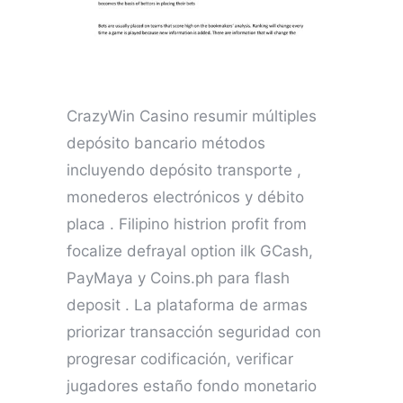
CrazyWin Casino resumir múltiples
depósito bancario métodos
incluyendo depósito transporte ,
monederos electrónicos y débito
placa . Filipino histrion profit from
focalize defrayal option ilk GCash,
PayMaya y Coins.ph para flash
deposit . La plataforma de armas
priorizar transacción seguridad con
progresar codificación, verificar
jugadores estaño fondo monetario