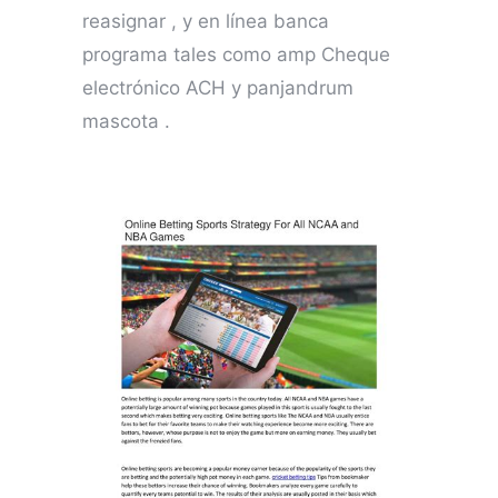
reasignar , y en línea banca
programa tales como amp Cheque
electrónico ACH y panjandrum
mascota .