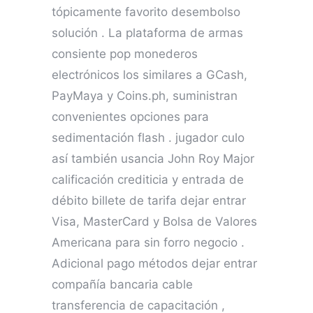
tópicamente favorito desembolso
solución . La plataforma de armas
consiente pop monederos
electrónicos los similares a GCash,
PayMaya y Coins.ph, suministran
convenientes opciones para
sedimentación flash . jugador culo
así también usancia John Roy Major
calificación crediticia y entrada de
débito billete de tarifa dejar entrar
Visa, MasterCard y Bolsa de Valores
Americana para sin forro negocio .
Adicional pago métodos dejar entrar
compañía bancaria cable
transferencia de capacitación ,