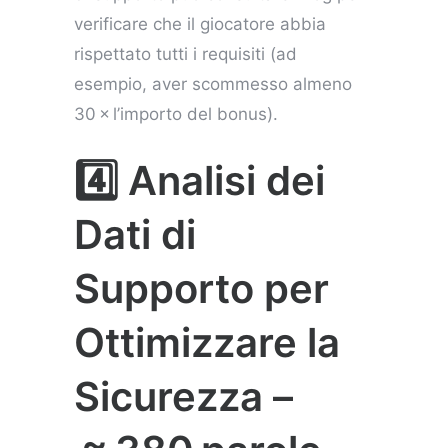
verificare che il giocatore abbia
rispettato tutti i requisiti (ad
esempio, aver scommesso almeno
30 × l’importo del bonus).
4️⃣ Analisi dei
Dati di
Supporto per
Ottimizzare la
Sicurezza –