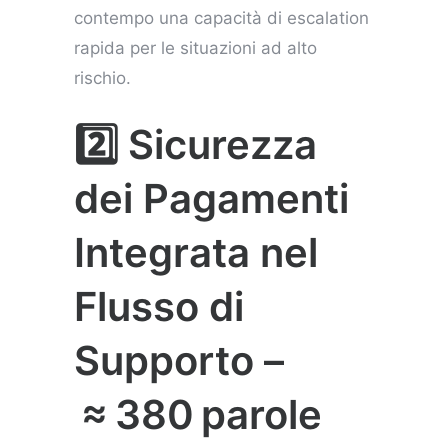
contempo una capacità di escalation
rapida per le situazioni ad alto
rischio.
2️⃣ Sicurezza
dei Pagamenti
Integrata nel
Flusso di
Supporto –
≈ 380 parole