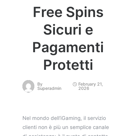
Free Spins
Sicuri e
Pagamenti
Protetti
By
February 21,
Superadmin
2026
Nel mondo dell’iGaming, il servizio
clienti non è più un semplice canale