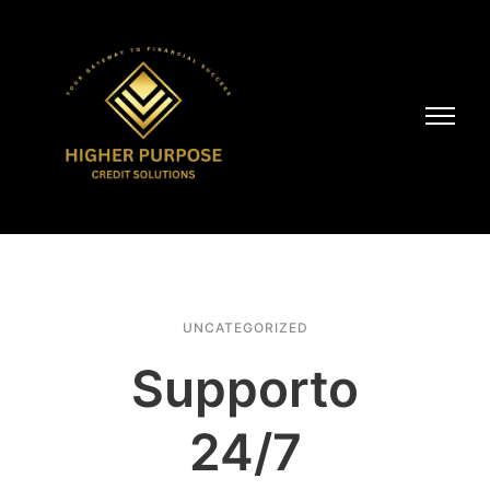
UNCATEGORIZED
Supporto
24/7