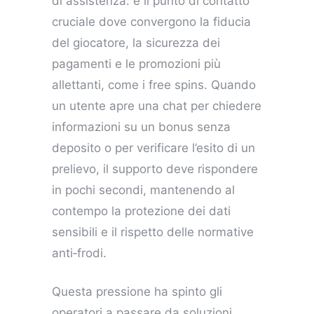
di assistenza: è il punto di contatto
cruciale dove convergono la fiducia
del giocatore, la sicurezza dei
pagamenti e le promozioni più
allettanti, come i free spins. Quando
un utente apre una chat per chiedere
informazioni su un bonus senza
deposito o per verificare l’esito di un
prelievo, il supporto deve rispondere
in pochi secondi, mantenendo al
contempo la protezione dei dati
sensibili e il rispetto delle normative
anti‑frodi.
Questa pressione ha spinto gli
operatori a passare da soluzioni