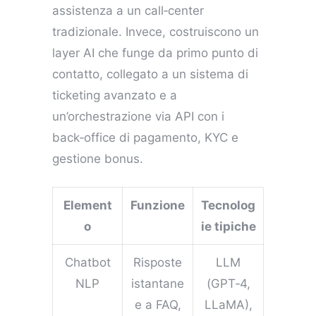
assistenza a un call‑center
tradizionale. Invece, costruiscono un
layer AI che funge da primo punto di
contatto, collegato a un sistema di
ticketing avanzato e a
un’orchestrazione via API con i
back‑office di pagamento, KYC e
gestione bonus.
Element
Funzione
Tecnolog
o
ie tipiche
Chatbot
Risposte
LLM
NLP
istantane
(GPT‑4,
e a FAQ,
LLaMA),