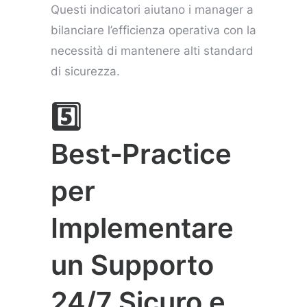
Questi indicatori aiutano i manager a
bilanciare l’efficienza operativa con la
necessità di mantenere alti standard
di sicurezza.
5️⃣
Best‑Practice
per
Implementare
un Supporto
24/7 Sicuro e