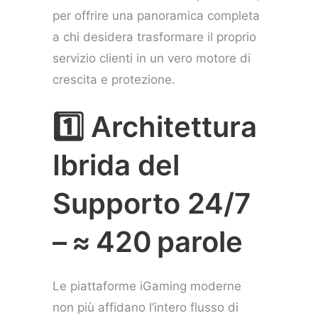
per offrire una panoramica completa
a chi desidera trasformare il proprio
servizio clienti in un vero motore di
crescita e protezione.
1️⃣ Architettura
Ibrida del
Supporto 24/7
– ≈ 420 parole
Le piattaforme iGaming moderne
non più affidano l’intero flusso di