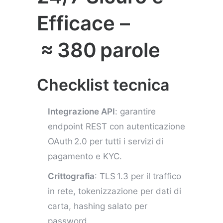
Efficace –
≈ 380 parole
Checklist tecnica
Integrazione API
: garantire
endpoint REST con autenticazione
OAuth 2.0 per tutti i servizi di
pagamento e KYC.
Crittografia
: TLS 1.3 per il traffico
in rete, tokenizzazione per dati di
carta, hashing salato per
password.