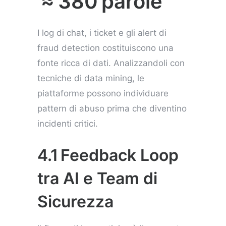
≈ 380 parole
I log di chat, i ticket e gli alert di
fraud detection costituiscono una
fonte ricca di dati. Analizzandoli con
tecniche di data mining, le
piattaforme possono individuare
pattern di abuso prima che diventino
incidenti critici.
4.1 Feedback Loop
tra AI e Team di
Sicurezza