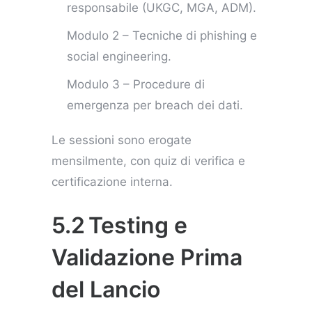
responsabile (UKGC, MGA, ADM).
Modulo 2 – Tecniche di phishing e
social engineering.
Modulo 3 – Procedure di
emergenza per breach dei dati.
Le sessioni sono erogate
mensilmente, con quiz di verifica e
certificazione interna.
5.2 Testing e
Validazione Prima
del Lancio