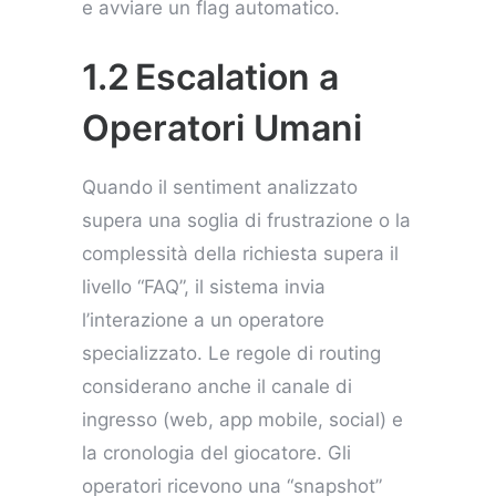
e avviare un flag automatico.
1.2 Escalation a
Operatori Umani
Quando il sentiment analizzato
supera una soglia di frustrazione o la
complessità della richiesta supera il
livello “FAQ”, il sistema invia
l’interazione a un operatore
specializzato. Le regole di routing
considerano anche il canale di
ingresso (web, app mobile, social) e
la cronologia del giocatore. Gli
operatori ricevono una “snapshot”