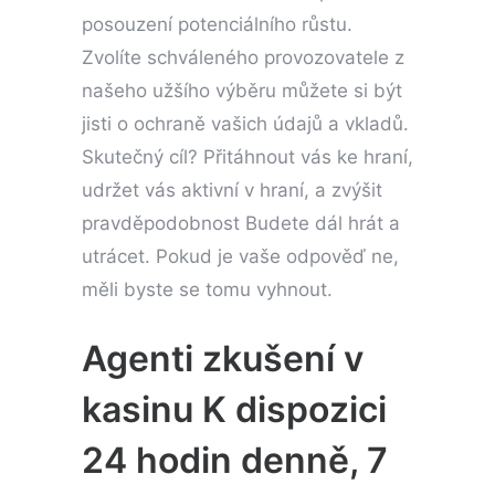
posouzení potenciálního růstu.
Zvolíte schváleného provozovatele z
našeho užšího výběru můžete si být
jisti o ochraně vašich údajů a vkladů.
Skutečný cíl? Přitáhnout vás ke hraní,
udržet vás aktivní v hraní, a zvýšit
pravděpodobnost Budete dál hrát a
utrácet. Pokud je vaše odpověď ne,
měli byste se tomu vyhnout.
Agenti zkušení v
kasinu K dispozici
24 hodin denně, 7