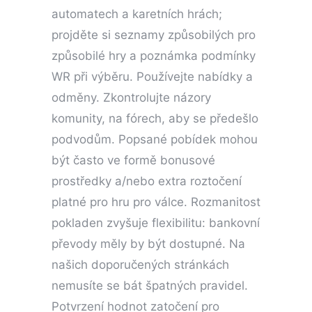
automatech a karetních hrách;
projděte si seznamy způsobilých pro
způsobilé hry a poznámka podmínky
WR při výběru. Používejte nabídky a
odměny. Zkontrolujte názory
komunity, na fórech, aby se předešlo
podvodům. Popsané pobídek mohou
být často ve formě bonusové
prostředky a/nebo extra roztočení
platné pro hru pro válce. Rozmanitost
pokladen zvyšuje flexibilitu: bankovní
převody měly by být dostupné. Na
našich doporučených stránkách
nemusíte se bát špatných pravidel.
Potvrzení hodnot zatočení pro