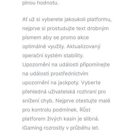
plnou hodnotu.
Ať už si vyberete jakoukoli platformu,
nejprve si prostudujte text drobným
písmem aby se promo akce
optimálně využily. Aktualizovaný
operační systém stability.
Upozornění na události připomínejte
na události prostřednictvím
upozornění na jackpoty. Vyberte
přehledná uživatelská rozhraní pro
snížení chyb. Nejprve otestujte malé
pro kontrolu podmínek. Růst
platforem živých kasin je slibná.
iGaming rozrostly v průběhu let.