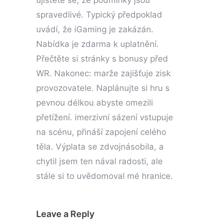
ujistěte se, že podmínky jsou
spravedlivé. Typický předpoklad
uvádí, že iGaming je zakázán.
Nabídka je zdarma k uplatnění.
Přečtěte si stránky s bonusy před
WR. Nakonec: marže zajišťuje zisk
provozovatele. Naplánujte si hru s
pevnou délkou abyste omezili
přetížení. imerzivní sázení vstupuje
na scénu, přináší zapojení celého
těla. Výplata se zdvojnásobila, a
chytil jsem ten nával radosti, ale
stále si to uvědomoval mé hranice.
Leave a Reply