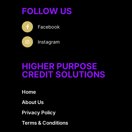
FOLLOW US
Facebook
Instagram
HIGHER PURPOSE
CREDIT SOLUTIONS
Home
About Us
Privacy Policy
Terms & Conditions