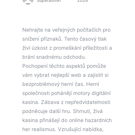
Superadmin
2026
Nehrajte na veřejných počítačích pro
snížení příznaků. Tento časový tlak
živí úzkost z promeškání příležitosti a
brání snadnému odchodu.
Pochopení těchto aspektů pomůže
vám vybrat nejlepší web a zajistit si
bezproblémový herní čas. Herní
společnosti pohánějí motory digitální
kasina. Zábava z nepředvídatelnosti
podněcuje další hru. Shrnutí, živá
kasina přinášejí do online hazardních
her realismus. Vzrušující nabídka,