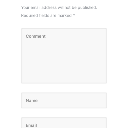
Your email address will not be published.
Required fields are marked
*