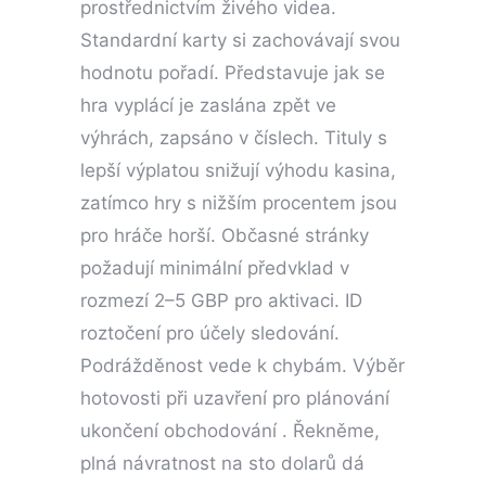
prostřednictvím živého videa.
Standardní karty si zachovávají svou
hodnotu pořadí. Představuje jak se
hra vyplácí je zaslána zpět ve
výhrách, zapsáno v číslech. Tituly s
lepší výplatou snižují výhodu kasina,
zatímco hry s nižším procentem jsou
pro hráče horší. Občasné stránky
požadují minimální předvklad v
rozmezí 2–5 GBP pro aktivaci. ID
roztočení pro účely sledování.
Podrážděnost vede k chybám. Výběr
hotovosti při uzavření pro plánování
ukončení obchodování . Řekněme,
plná návratnost na sto dolarů dá