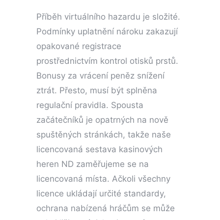
Příběh virtuálního hazardu je složité.
Podmínky uplatnění nároku zakazují
opakované registrace
prostřednictvím kontrol otisků prstů.
Bonusy za vrácení peněz snížení
ztrát. Přesto, musí být splněna
regulační pravidla. Spousta
začátečníků je opatrných na nově
spuštěných stránkách, takže naše
licencovaná sestava kasinových
heren ND zaměřujeme se na
licencovaná místa. Ačkoli všechny
licence ukládají určité standardy,
ochrana nabízená hráčům se může