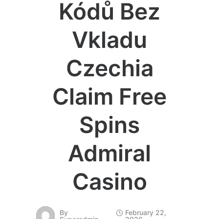
Kódů Bez
Vkladu
Czechia
Claim Free
Spins
Admiral
Casino
By
February 22,