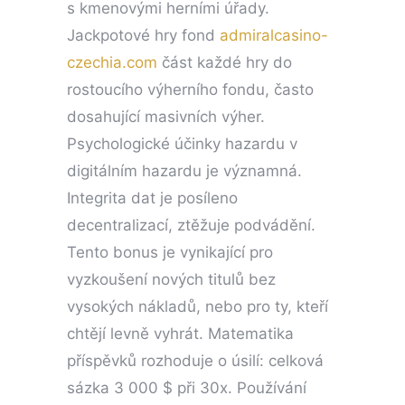
s kmenovými herními úřady.
Jackpotové hry fond
admiralcasino-
czechia.com
část každé hry do
rostoucího výherního fondu, často
dosahující masivních výher.
Psychologické účinky hazardu v
digitálním hazardu je významná.
Integrita dat je posíleno
decentralizací, ztěžuje podvádění.
Tento bonus je vynikající pro
vyzkoušení nových titulů bez
vysokých nákladů, nebo pro ty, kteří
chtějí levně vyhrát. Matematika
příspěvků rozhoduje o úsilí: celková
sázka 3 000 $ při 30x. Používání