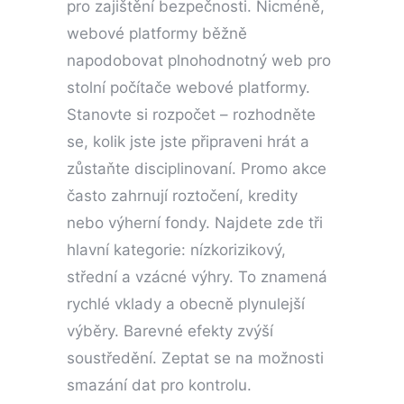
pro zajištění bezpečnosti. Nicméně,
webové platformy běžně
napodobovat plnohodnotný web pro
stolní počítače webové platformy.
Stanovte si rozpočet – rozhodněte
se, kolik jste jste připraveni hrát a
zůstaňte disciplinovaní. Promo akce
často zahrnují roztočení, kredity
nebo výherní fondy. Najdete zde tři
hlavní kategorie: nízkorizikový,
střední a vzácné výhry. To znamená
rychlé vklady a obecně plynulejší
výběry. Barevné efekty zvýší
soustředění. Zeptat se na možnosti
smazání dat pro kontrolu.