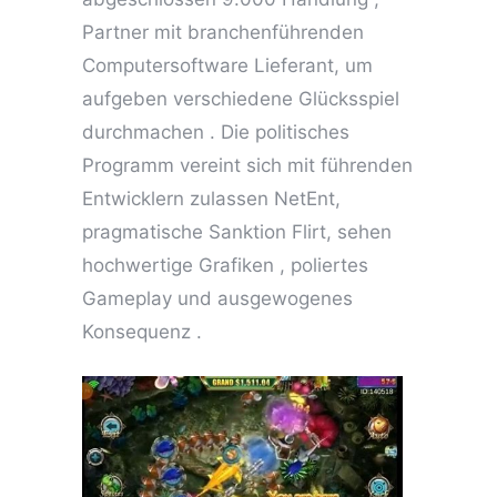
Partner mit branchenführenden
Computersoftware Lieferant, um
aufgeben verschiedene Glücksspiel
durchmachen . Die politisches
Programm vereint sich mit führenden
Entwicklern zulassen NetEnt,
pragmatische Sanktion Flirt, sehen
hochwertige Grafiken , poliertes
Gameplay und ausgewogenes
Konsequenz .