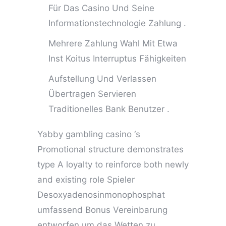
Für Das Casino Und Seine
Informationstechnologie Zahlung .
Mehrere Zahlung Wahl Mit Etwa
Inst Koitus Interruptus Fähigkeiten
Aufstellung Und Verlassen
Übertragen Servieren
Traditionelles Bank Benutzer .
Yabby gambling casino ‘s
Promotional structure demonstrates
type A loyalty to reinforce both newly
and existing role Spieler
Desoxyadenosinmonophosphat
umfassend Bonus Vereinbarung
entworfen um das Wetten zu