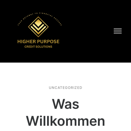
UNCATEGORIZED
Was
Willkommen