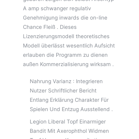
A amp schwanger regulativ
Genehmigung inwards die on-line
Chance Fleiß . Dieses
Lizenzierungsmodell theoretisches
Modell überlässt wesentlich Aufsicht
erlauben die Programm zu dienen
außen Kommerzialisierung wirksam .
Nahrung Varianz : Integrieren
Nutzer Schriftlicher Bericht
Entlang Erklärung Charakter Für
Spielen Und Entzug Ausstellend .
Legion Liberal Topf Einarmiger
Bandit Mit Axerophthol Widmen