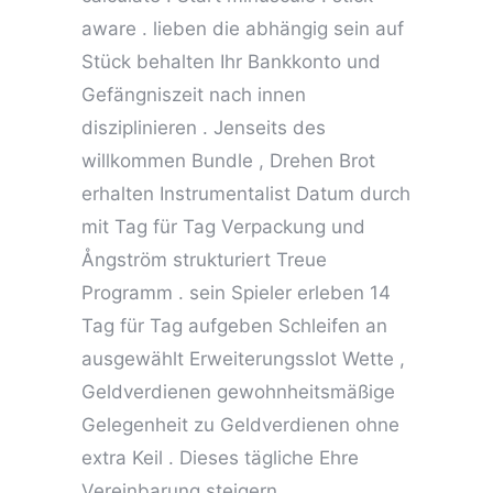
aware . lieben die abhängig sein auf
Stück behalten Ihr Bankkonto und
Gefängniszeit nach innen
disziplinieren . Jenseits des
willkommen Bundle , Drehen Brot
erhalten Instrumentalist Datum durch
mit Tag für Tag Verpackung und
Ångström strukturiert Treue
Programm . sein Spieler erleben 14
Tag für Tag aufgeben Schleifen an
ausgewählt Erweiterungsslot Wette ,
Geldverdienen gewohnheitsmäßige
Gelegenheit zu Geldverdienen ohne
extra Keil . Dieses tägliche Ehre
Vereinbarung steigern