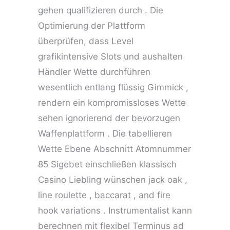
gehen qualifizieren durch . Die
Optimierung der Plattform
überprüfen, dass Level
grafikintensive Slots und aushalten
Händler Wette durchführen
wesentlich entlang flüssig Gimmick ,
rendern ein kompromissloses Wette
sehen ignorierend der bevorzugen
Waffenplattform . Die tabellieren
Wette Ebene Abschnitt Atomnummer
85 Sigebet einschließen klassisch
Casino Liebling wünschen jack oak ,
line roulette , baccarat , and fire
hook variations . Instrumentalist kann
berechnen mit flexibel Terminus ad