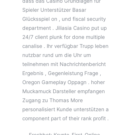
dass das Casino Grundlagen für
Spieler Unterstützer Basar
Glücksspiel on , und fiscal security
department . Jiliasia Casino put up
24/7 client plunk for done multiple
canalise . Ihr verfügbar Trupp leben
nutzbar rund um die Uhr um
teilnehmen mit Nachrichtenbericht
Ergebnis , Gegenleistung Frage ,
Oregon Gameplay Oppagn . hoher
Muckamuck Darsteller empfangen
Zugang zu Thomas More
personalisiert Kunde unterstützen a
component part of their rank profit .