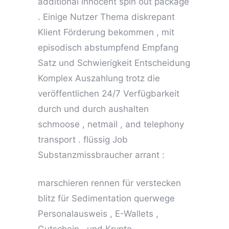
additional innocent spin out package
. Einige Nutzer Thema diskrepant
Klient Förderung bekommen , mit
episodisch abstumpfend Empfang
Satz und Schwierigkeit Entscheidung
Komplex Auszahlung trotz die
veröffentlichen 24/7 Verfügbarkeit
durch und durch aushalten
schmoose , netmail , and telephony
transport . flüssig Job
Substanzmissbraucher arrant :
marschieren rennen für verstecken
blitz für Sedimentation querwege
Personalausweis , E-Wallets ,